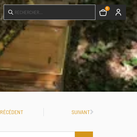
0
PRÉCÉDENT
SUIVANT