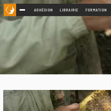
ADHÉSION
LIBRAIRIE
FORMATION