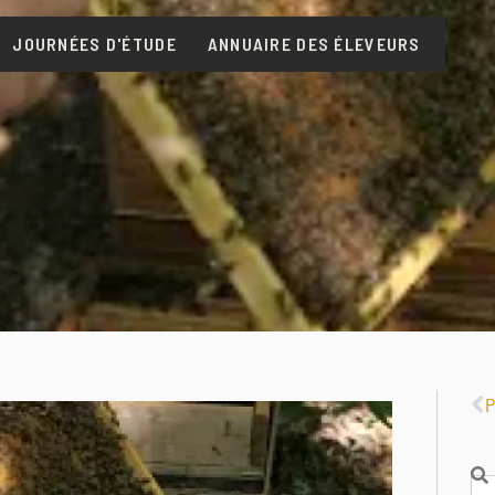
JOURNÉES D'ÉTUDE
ANNUAIRE DES ÉLEVEURS