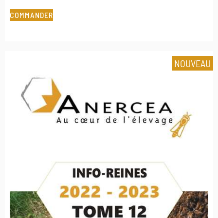
COMMANDER
NOUVEAU