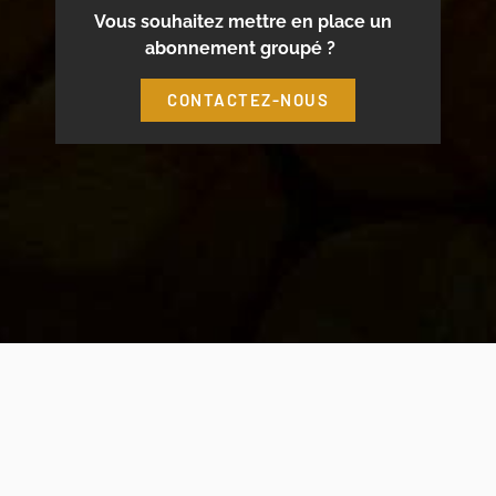
Vous souhaitez mettre en place un
abonnement groupé ?
CONTACTEZ-NOUS