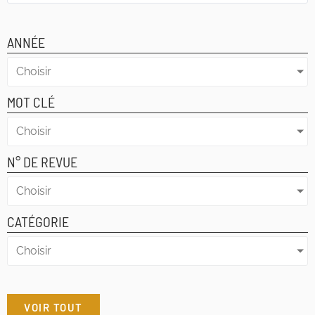
ANNÉE
Choisir
MOT CLÉ
Choisir
N° DE REVUE
Choisir
CATÉGORIE
Choisir
VOIR TOUT