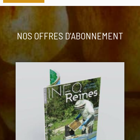
NOS OFFRES D'ABONNEMENT