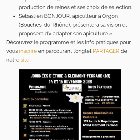
production de reines et ses choix de sélection.
Sébastien BONJOUR, apiculteur à Orgon
(Bouches-du-Rhône), présentera sa vision et
proposera d’« adapter son apiculture ».
Découvrez le programme et les info pratiques pour
vous
inscrire
en parcourant l’onglet
PARTAGER
de
notre
site
.