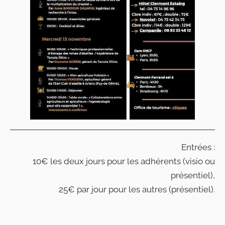
Entrées :
10€ les deux jours pour les adhérents (visio ou
présentiel),
25€ par jour pour les autres (présentiel).