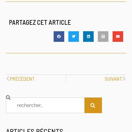
PARTAGEZ CET ARTICLE
PRÉCÉDENT
SUIVANT
ARTICLES RÉCENTS