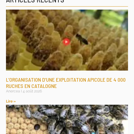
L’ORGANISATION D’UNE EXPLOITATION APICOLE DE 4 000
RUCHES EN CATALOGNE
Anercea
4 août 2026
Lire »