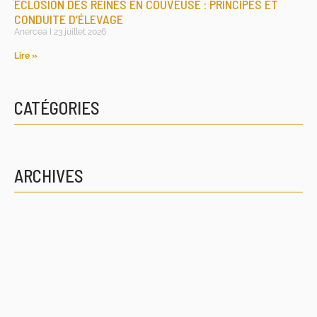
ÉCLOSION DES REINES EN COUVEUSE : PRINCIPES ET
CONDUITE D’ÉLEVAGE
Anercea
23 juillet 2026
Lire »
CATÉGORIES
ARCHIVES