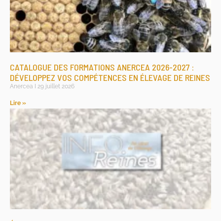
CATALOGUE DES FORMATIONS ANERCEA 2026-2027 :
DÉVELOPPEZ VOS COMPÉTENCES EN ÉLEVAGE DE REINES
Anercea
29 juillet 2026
Lire »