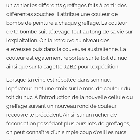
un cahier les différents greffages faits à partir des
différentes souches. Il attribue une couleur de
bombe de peinture à chaque greffage. La couleur
de la bombe suit l’élevage tout au long de sa vie sur
l’exploitation. On la retrouve au niveau des
éleveuses puis dans la couveuse australienne. La
couleur est également reportée sur le toit du nuc
ainsi que sur la cagette JZBZ pour l’expédition.
Lorsque la reine est récoltée dans son nuc,
l’opérateur met une croix sur le rond de couleur du
toit du nuc. À l’introduction de la nouvelle cellule du
greffage suivant un nouveau rond de couleur
recouvre le précédent. Ainsi, sur un rucher de
fécondation possédant plusieurs lots de greffages,
on peut connaître d’un simple coup d’œil les nucs