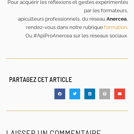
Pour acquérir les réflexions et gestes expérimentés
par les formateurs,
apiculteurs professionnels, du réseau
Anercea
,
rendez-vous dans notre rubrique
formation
.
Ou #ApiProAnercea sur les réseaux sociaux.
PARTAGEZ CET ARTICLE
LAISSER UN COMMENTAIRE