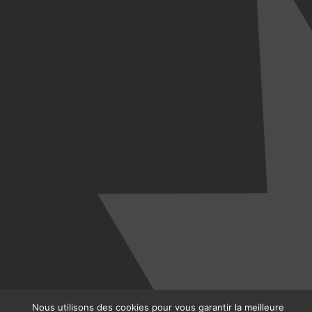
Nous utilisons des cookies pour vous garantir la meilleure