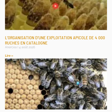
L’ORGANISATION D’UNE EXPLOITATION APICOLE DE 4 000
RUCHES EN CATALOGNE
Anercea
4 août 2026
Lire »