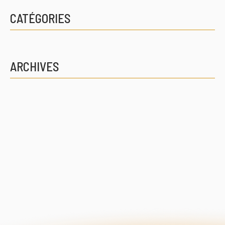
CATÉGORIES
ARCHIVES