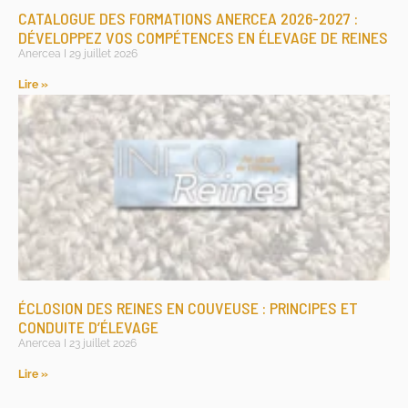
CATALOGUE DES FORMATIONS ANERCEA 2026-2027 :
DÉVELOPPEZ VOS COMPÉTENCES EN ÉLEVAGE DE REINES
Anercea
29 juillet 2026
Lire »
ÉCLOSION DES REINES EN COUVEUSE : PRINCIPES ET
CONDUITE D’ÉLEVAGE
Anercea
23 juillet 2026
Lire »