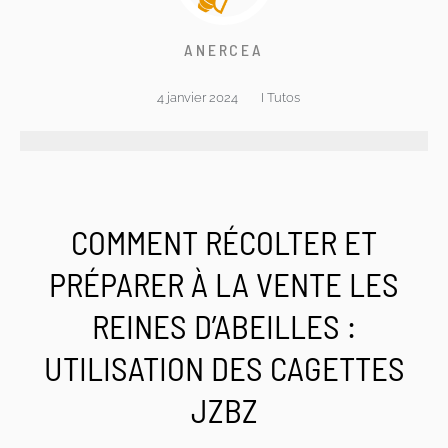
ANERCEA
4 janvier 2024
I
Tutos
COMMENT RÉCOLTER ET
PRÉPARER À LA VENTE LES
REINES D’ABEILLES :
UTILISATION DES CAGETTES
JZBZ