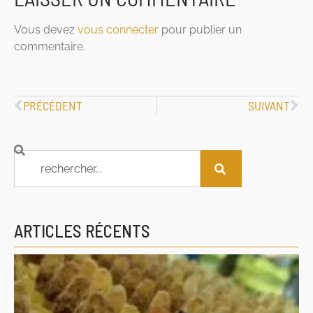
Vous devez
vous connecter
pour publier un
commentaire.
PRÉCÉDENT
SUIVANT
ARTICLES RÉCENTS