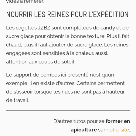
vides à remérer.
NOURRIR LES REINES POUR L’EXPÉDITION
Les cagettes JZBZ sont complétées de candy et de
sucre glace pour obtenir la bonne texture. Plus il fait
chaud, plus il faut ajouter de sucre glace. Les reines
engagées sont sensibles à la chaleur, aussi,
attention aux coups de soleil.
Le support de bombes ici présenté n’est qu’un
exemple. Il en existe d’autres. Certains permettent
de s’asseoir lorsque les nucs ne sont pas à hauteur
de travail.
D’autres tutos pour se
former en
apiculture
sur
notre site
.