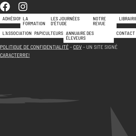
ADHÉSION
LA
LES JOURNÉES
NOTRE
LIBRAIRI
FORMATION
D'ÉTUDE
REVUE
L'ASSOCIATION
PAPICULTEURS
ANNUAIRE DES
CONTACT
ÉLEVEURS
POLITIQUE DE CONFIDENTIALITÉ
–
CGV
– UN SITE SIGNÉ
CARACTERRE!