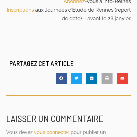
Abonnez
-vous à Info-Reines
Inscriptions
aux Journées d’Étude de Rennes (report
de date) – avant le 28 janvier.
PARTAGEZ CET ARTICLE
LAISSER UN COMMENTAIRE
Vous devez
vous connecter
pour publier un