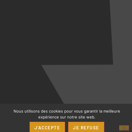
Nous utilisons des cookies pour vous garantir la meilleure
expérience sur notre site web.
J'ACCEPTE
JE REFUSE