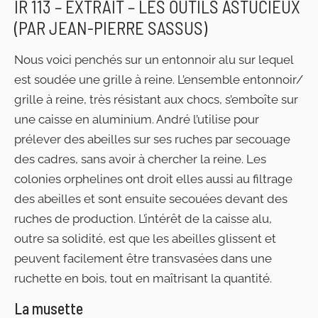
IR 113 – EXTRAIT – LES OUTILS ASTUCIEUX
(PAR JEAN-PIERRE SASSUS)
Nous voici penchés sur un entonnoir alu sur lequel
est soudée une grille à reine. L’ensemble entonnoir/
grille à reine, très résistant aux chocs, s’emboîte sur
une caisse en aluminium. André l’utilise pour
prélever des abeilles sur ses ruches par secouage
des cadres, sans avoir à chercher la reine. Les
colonies orphelines ont droit elles aussi au filtrage
des abeilles et sont ensuite secouées devant des
ruches de production. L’intérêt de la caisse alu,
outre sa solidité, est que les abeilles glissent et
peuvent facilement être transvasées dans une
ruchette en bois, tout en maîtrisant la quantité.
La musette