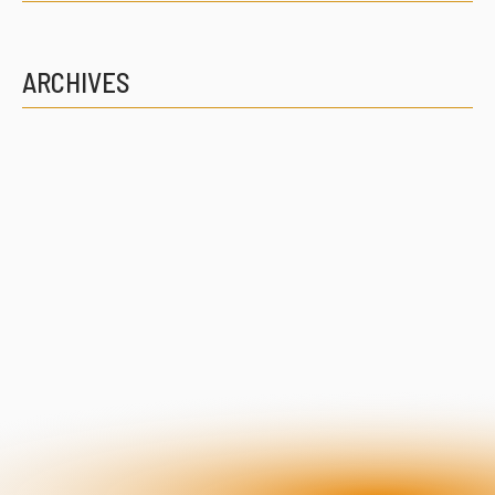
ARCHIVES