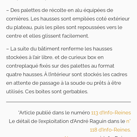
– Des palettes de récolte en alu équipées de
cornières. Les hausses sont empilées coté extérieur
du plateau, puis les piles sont repoussées vers le
centre et elles glissent facilement.
– La suite du bâtiment renferme les hausses
stockées à l’air libre, et de curieux box en
contreplaqué fixés sur des palettes au format
quatre hausses. À l’intérieur sont stockés les cadres
en attente de passage à la soude ou prêts à être
utilisés. Ces boites sont gerbables.
*Article publié dans le numéro
113 d’Info-Reines
Le détail de l’exploitation d’André Raguin dans le
n°
118 d’Info-Reines.