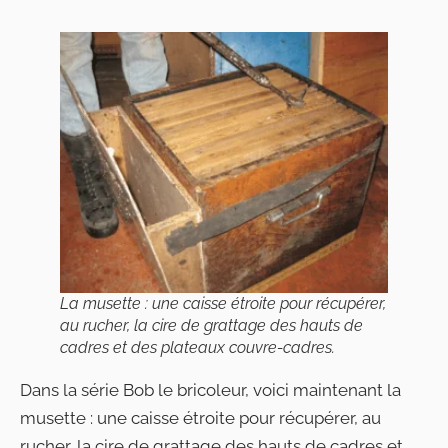
La musette : une caisse étroite pour récupérer,
au rucher, la cire de grattage des hauts de
cadres et des plateaux couvre-cadres.
Dans la série Bob le bricoleur, voici maintenant la
musette : une caisse étroite pour récupérer, au
rucher, la cire de grattage des hauts de cadres et