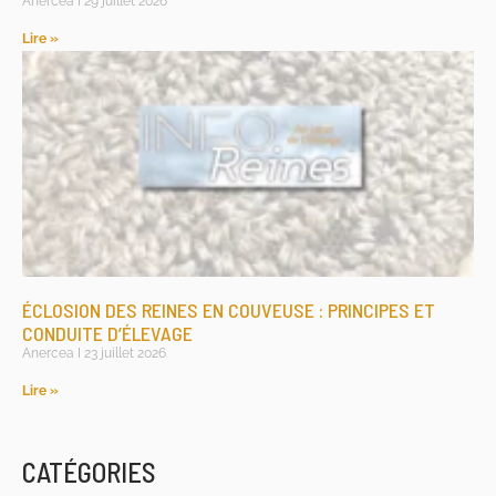
Anercea
29 juillet 2026
Lire »
ÉCLOSION DES REINES EN COUVEUSE : PRINCIPES ET
CONDUITE D’ÉLEVAGE
Anercea
23 juillet 2026
Lire »
CATÉGORIES