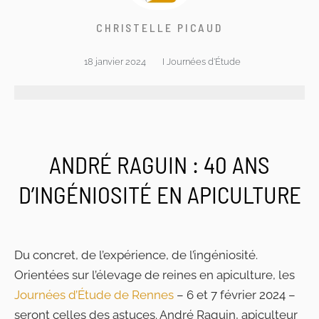
CHRISTELLE PICAUD
18 janvier 2024
I
Journées d'Étude
ANDRÉ RAGUIN : 40 ANS
D’INGÉNIOSITÉ EN APICULTURE
Du concret, de l’expérience, de l’ingéniosité.
Orientées sur l’élevage de reines en apiculture, les
Journées d’Étude de Rennes
– 6 et 7 février 2024 –
seront celles des astuces. André Raguin, apiculteur