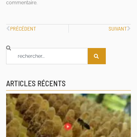
commentaire.
PRÉCÉDENT
SUIVANT
ARTICLES RÉCENTS