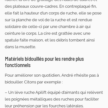
des plateaux couvre-cadres. En contreplaqué fin,
elle fait la hauteur d’un corps de ruche, elle se pose
sur la planche de vol de la ruche et est rendue
solidaire de celle-ci par une chambre à air qui
ceinture le corps. La cire est grattée avec une
spatule faite maison, et les débris tombent ainsi
dans la musette.
Matériels bidouillés pour les rendre plus
fonctionnels
Pour améliorer son quotidien, André n’hésite pas à
bidouiller. Citons par exemple :
– Un lève ruche Apilift équipé d’aimants qui relèvent
les poignées métalliques des ruches pour faciliter
leur préhension par les fourches latérales.