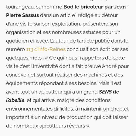
tourangeau, surnommé
Bod le bricoleur par Jean-
Pierre Sassus
dans un article* rédigé au détour
d’une visite sur son exploitation, présentera son
organisation et ses nombreuses astuces pour un
quotidien efficace. L’auteur de l’article publié dans le
numéro
113 d’Info-Reines
concluait son écrit par ses
quelques mots : « Ce qui nous frappe lors de cette
visite c’est l’inventivité dont a fait preuve André pour
concevoir et surtout réaliser des machines et des
équipements répondant à ses besoins. Mais il est
avant tout un apiculteur qui a un grand
SENS de
l’abeille
, et qui arrive, malgré des conditions
environnementales difficiles, à maintenir un cheptel
important à un niveau de production qui doit laisser
de nombreux apiculteurs rêveurs ».