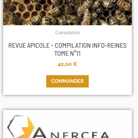
Compilation
REVUE APICOLE – COMPILATION INFO-REINES
TOME N°11
42,00
€
COMMANDER