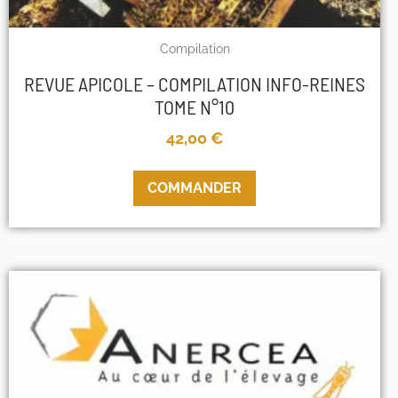
Compilation
REVUE APICOLE – COMPILATION INFO-REINES
TOME N°10
42,00
€
COMMANDER