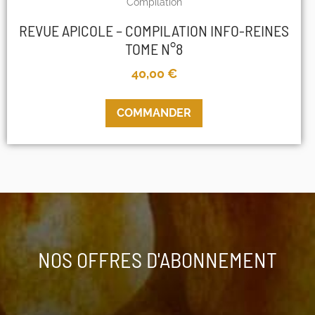
Compilation
REVUE APICOLE – COMPILATION INFO-REINES
TOME N°8
40,00
€
COMMANDER
NOS OFFRES D'ABONNEMENT