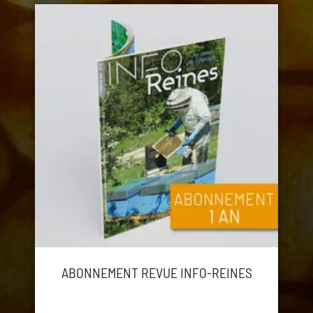
ABONNEMENT REVUE INFO-REINES