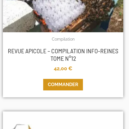
Compilation
REVUE APICOLE – COMPILATION INFO-REINES
TOME N°12
42,00
€
COMMANDER