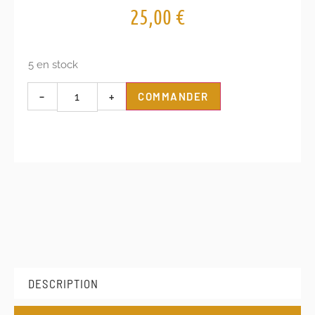
25,00
€
5 en stock
–
+
COMMANDER
DESCRIPTION