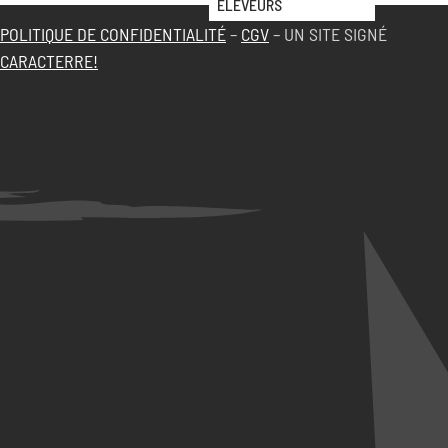
ÉLEVEURS
POLITIQUE DE CONFIDENTIALITÉ
–
CGV
– UN SITE SIGNÉ
CARACTERRE!