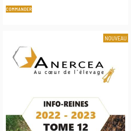
COMMANDER
NOUVEAU