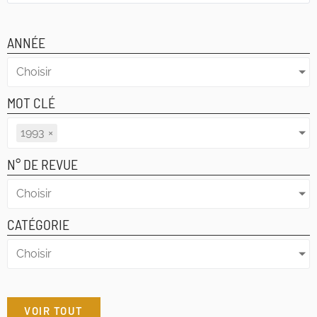
ANNÉE
Choisir
MOT CLÉ
1993
×
N° DE REVUE
Choisir
CATÉGORIE
Choisir
VOIR TOUT