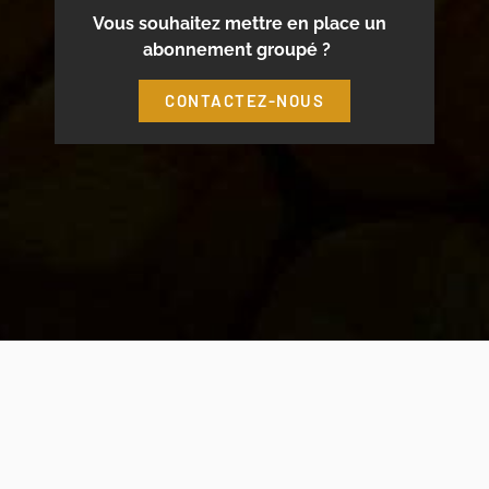
Vous souhaitez mettre en place un
abonnement groupé ?
CONTACTEZ-NOUS