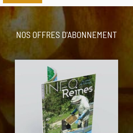
NOS OFFRES D'ABONNEMENT