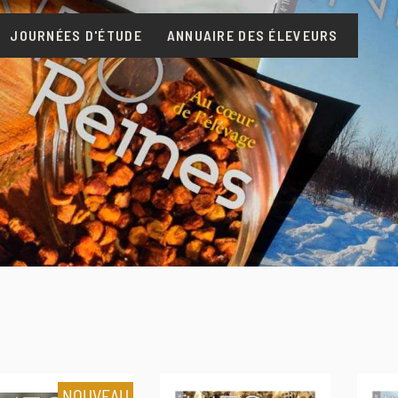
JOURNÉES D'ÉTUDE
ANNUAIRE DES ÉLEVEURS
NOUVEAU