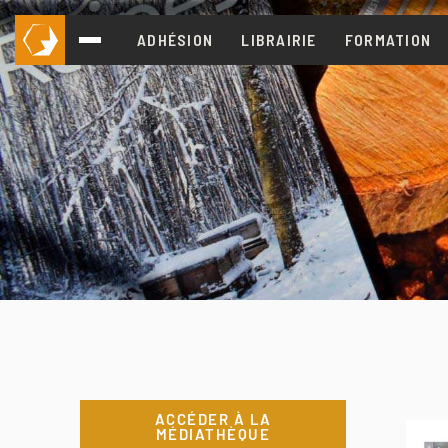
ADHÉSION
LIBRAIRIE
FORMATION
ACCÉDER À LA
MÉDIATHÈQUE