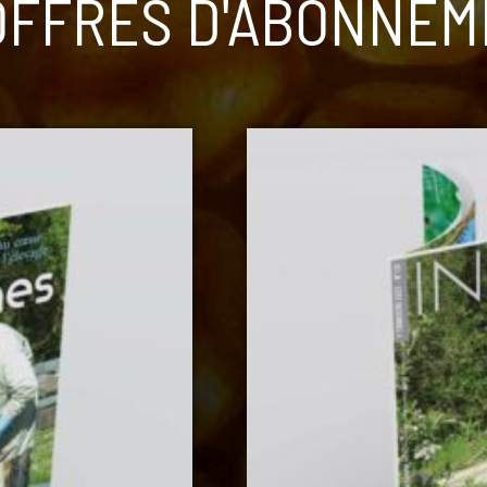
OFFRES D'ABONNE