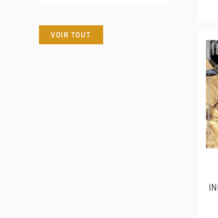
VOIR TOUT
IN