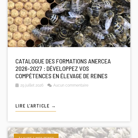
CATALOGUE DES FORMATIONS ANERCEA
2026-2027 : DÉVELOPPEZ VOS
COMPÉTENCES EN ÉLEVAGE DE REINES
29 juillet 2026
Aucun commentaire
LIRE L'ARTICLE →
À LA UNE
INFO-REINES