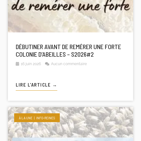
DÉBUTINER AVANT DE REMÉRER UNE FORTE
COLONIE D’ABEILLES – S2026#2
16 juin 2026
Aucun commentaire
LIRE L'ARTICLE →
À LA UNE
INFO-REINES