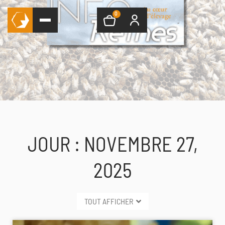
0
JOUR : NOVEMBRE 27,
2025
TOUT AFFICHER