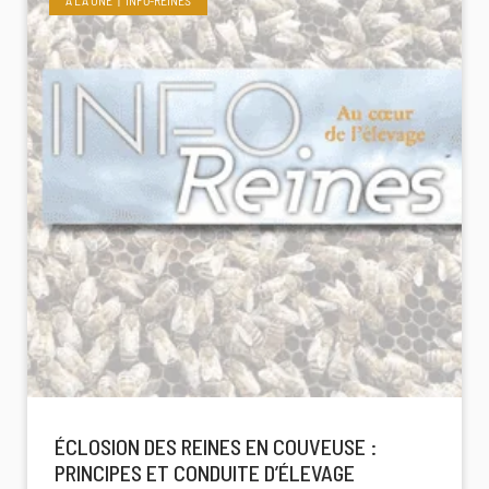
ÉCLOSION DES REINES EN COUVEUSE :
PRINCIPES ET CONDUITE D’ÉLEVAGE