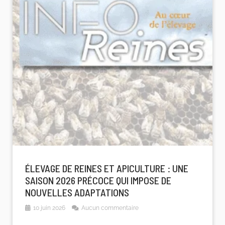
ÉLEVAGE DE REINES ET APICULTURE : UNE
SAISON 2026 PRÉCOCE QUI IMPOSE DE
NOUVELLES ADAPTATIONS
10 juin 2026
Aucun commentaire