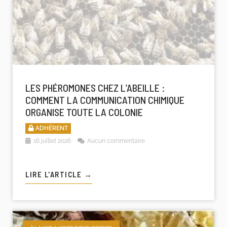
LES PHÉROMONES CHEZ L’ABEILLE :
COMMENT LA COMMUNICATION CHIMIQUE
ORGANISE TOUTE LA COLONIE
ADHÉRENT
16 juillet 2026
Aucun commentaire
LIRE L'ARTICLE →