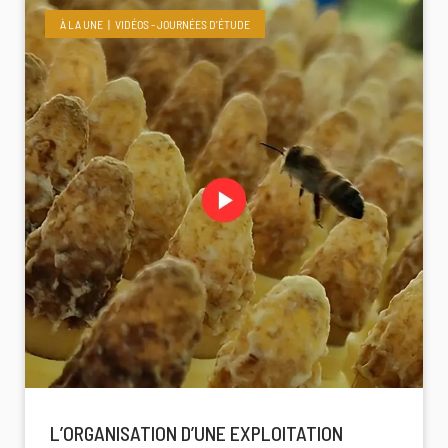
À LA UNE
VIDÉOS - JOURNÉES D'ÉTUDE
L’ORGANISATION D’UNE EXPLOITATION