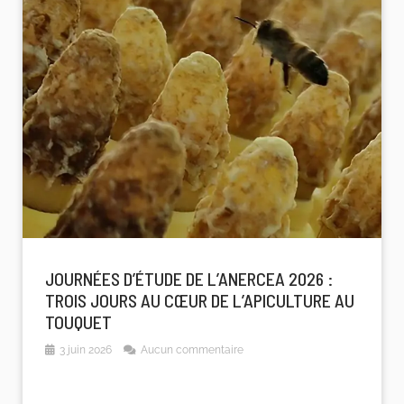
JOURNÉES D’ÉTUDE DE L’ANERCEA 2026 :
TROIS JOURS AU CŒUR DE L’APICULTURE AU
TOUQUET
3 juin 2026
Aucun commentaire