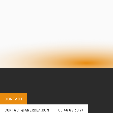
CONTACT
CONTACT@ANERCEA.COM
05 46 68 30 77