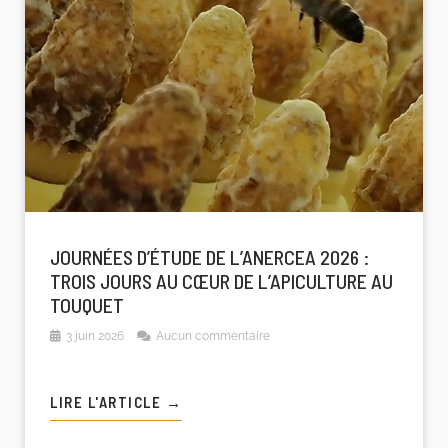
JOURNÉES D’ÉTUDE DE L’ANERCEA 2026 :
TROIS JOURS AU CŒUR DE L’APICULTURE AU
TOUQUET
3 juin 2026
Aucun commentaire
LIRE L'ARTICLE →