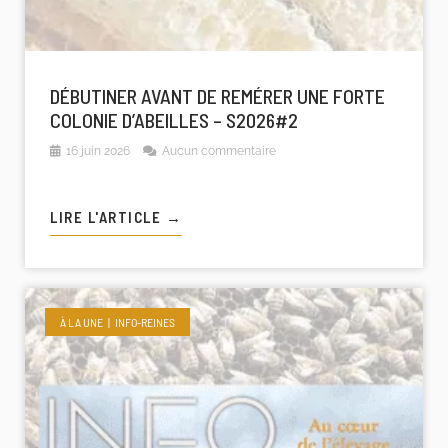
DÉBUTINER AVANT DE REMÉRER UNE FORTE
COLONIE D’ABEILLES – S2026#2
16 juin 2026
Aucun commentaire
LIRE L'ARTICLE →
À LA UNE
INFO-REINES