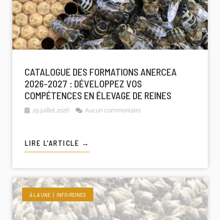
CATALOGUE DES FORMATIONS ANERCEA
2026-2027 : DÉVELOPPEZ VOS
COMPÉTENCES EN ÉLEVAGE DE REINES
29 juillet 2026
Aucun commentaire
LIRE L'ARTICLE →
À LA UNE
INFO-REINES