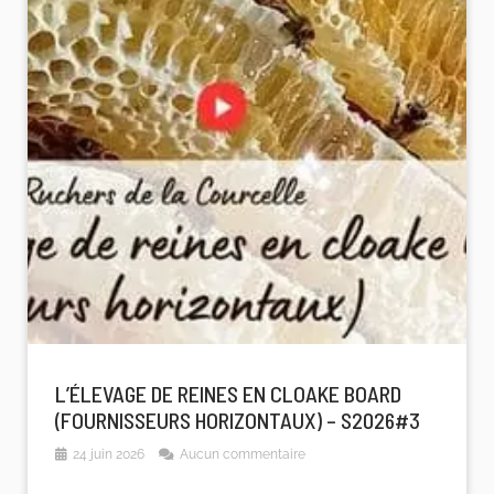
L’ÉLEVAGE DE REINES EN CLOAKE BOARD
(FOURNISSEURS HORIZONTAUX) – S2026#3
24 juin 2026
Aucun commentaire