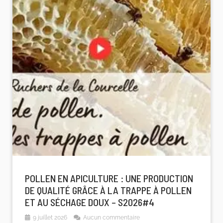
POLLEN EN APICULTURE : UNE PRODUCTION
DE QUALITÉ GRÂCE À LA TRAPPE À POLLEN
ET AU SÉCHAGE DOUX – S2026#4
9 juillet 2026
Aucun commentaire