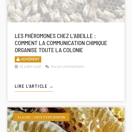
LES PHÉROMONES CHEZ L’ABEILLE :
COMMENT LA COMMUNICATION CHIMIQUE
ORGANISE TOUTE LA COLONIE
ADHÉRENT
16 juillet 2026
Aucun commentaire
LIRE L'ARTICLE →
À LA UNE
VISITE D'EXPLOITATION