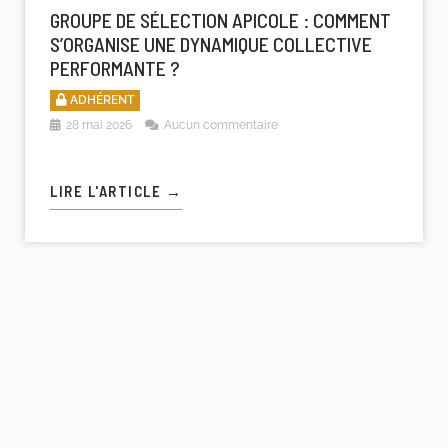
GROUPE DE SÉLECTION APICOLE : COMMENT
S’ORGANISE UNE DYNAMIQUE COLLECTIVE
PERFORMANTE ?
ADHÉRENT
28 mai 2026
Aucun commentaire
LIRE L'ARTICLE →