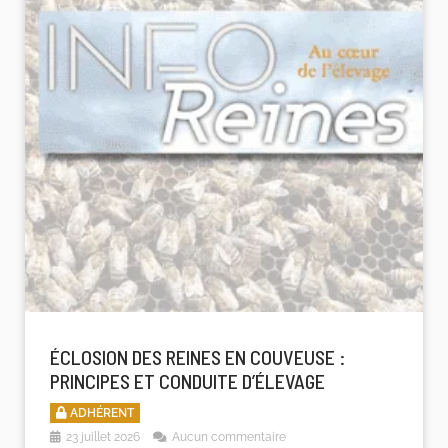
ÉCLOSION DES REINES EN COUVEUSE :
PRINCIPES ET CONDUITE D’ÉLEVAGE
ADHÉRENT
23 juillet 2026
Aucun commentaire