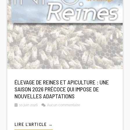
ÉLEVAGE DE REINES ET APICULTURE : UNE
SAISON 2026 PRÉCOCE QUI IMPOSE DE
NOUVELLES ADAPTATIONS
10 juin 2026
Aucun commentaire
LIRE L'ARTICLE →