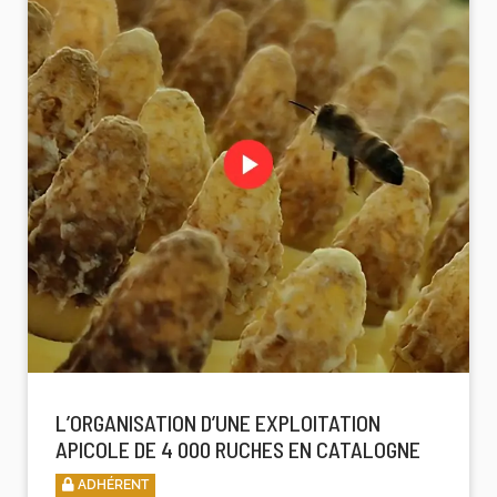
L’ORGANISATION D’UNE EXPLOITATION
APICOLE DE 4 000 RUCHES EN CATALOGNE
ADHÉRENT