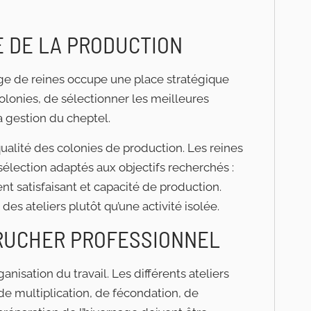
E DE LA PRODUCTION
evage de reines occupe une place stratégique
olonies, de sélectionner les meilleures
 gestion du cheptel.
qualité des colonies de production. Les reines
 sélection adaptés aux objectifs recherchés :
satisfaisant et capacité de production.
des ateliers plutôt qu’une activité isolée.
 RUCHER PROFESSIONNEL
nisation du travail. Les différents ateliers
de multiplication, de fécondation, de