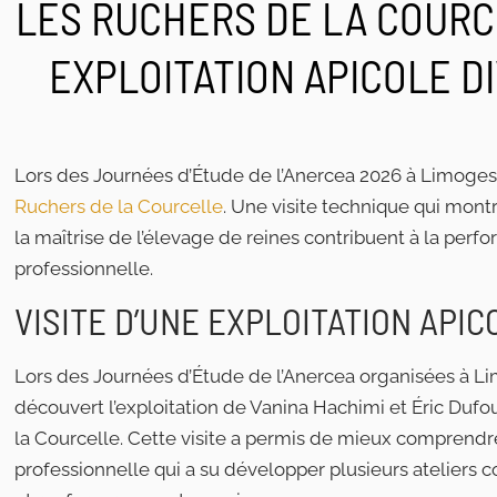
LES RUCHERS DE LA COURCE
EXPLOITATION APICOLE DI
Lors des Journées d’Étude de l’Anercea 2026 à Limoges,
Ruchers de la Courcelle
. Une visite technique qui montr
la maîtrise de l’élevage de reines contribuent à la perf
professionnelle.
VISITE D’UNE EXPLOITATION API
Lors des Journées d’Étude de l’Anercea organisées à Lim
découvert l’exploitation de Vanina Hachimi et Éric Dufo
la Courcelle. Cette visite a permis de mieux comprendre 
professionnelle qui a su développer plusieurs ateliers 