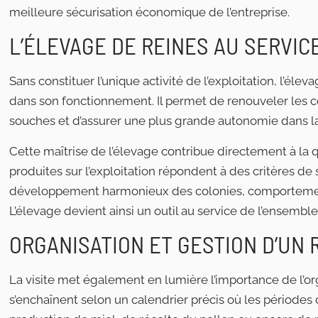
meilleure sécurisation économique de l’entreprise.
L’ÉLEVAGE DE REINES AU SERVIC
Sans constituer l’unique activité de l’exploitation, l’él
dans son fonctionnement. Il permet de renouveler les c
souches et d’assurer une plus grande autonomie dans la
Cette maîtrise de l’élevage contribue directement à la 
produites sur l’exploitation répondent à des critères de
développement harmonieux des colonies, comportement 
L’élevage devient ainsi un outil au service de l’ensemble 
ORGANISATION ET GESTION D’UN
La visite met également en lumière l’importance de l’orga
s’enchaînent selon un calendrier précis où les périodes 