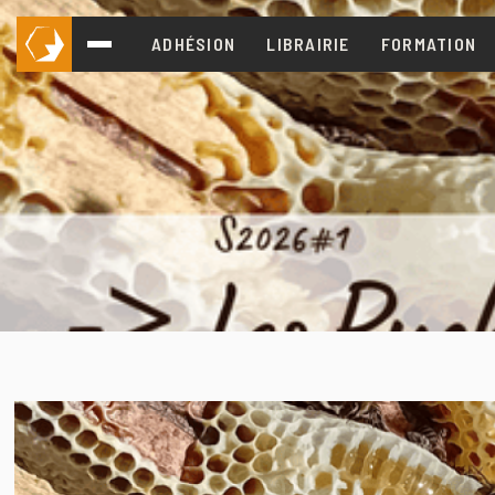
ADHÉSION
LIBRAIRIE
FORMATION