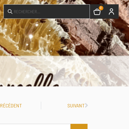
0
PRÉCÉDENT
SUIVANT