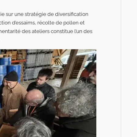
ie sur une stratégie de diversification
tion d’essaims, récolte de pollen et
ntarité des ateliers constitue l’un des
.