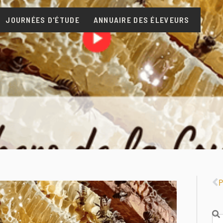
JOURNÉES D'ÉTUDE
ANNUAIRE DES ÉLEVEURS