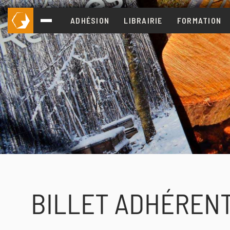
ADHÉSION
LIBRAIRIE
FORMATION
BILLET ADHÉRENT 