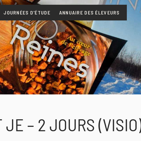
JOURNÉES D'ÉTUDE
ANNUAIRE DES ÉLEVEURS
JE – 2 JOURS (VISIO