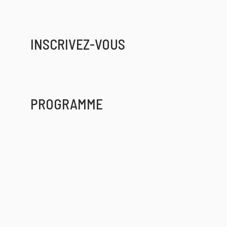
INSCRIVEZ-VOUS
PROGRAMME