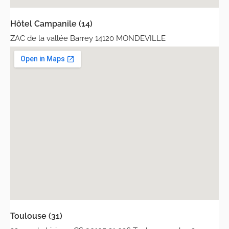
Hôtel Campanile (14)
ZAC de la vallée Barrey 14120 MONDEVILLE
Toulouse (31)