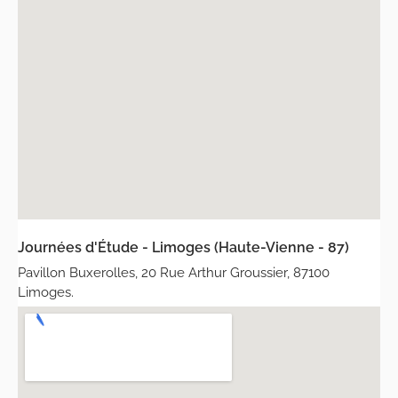
Journées d'Étude - Limoges (Haute-Vienne - 87)
Pavillon Buxerolles, 20 Rue Arthur Groussier, 87100
Limoges.