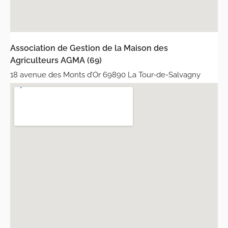
Association de Gestion de la Maison des
Agriculteurs AGMA (69)
18 avenue des Monts d’Or 69890 La Tour-de-Salvagny