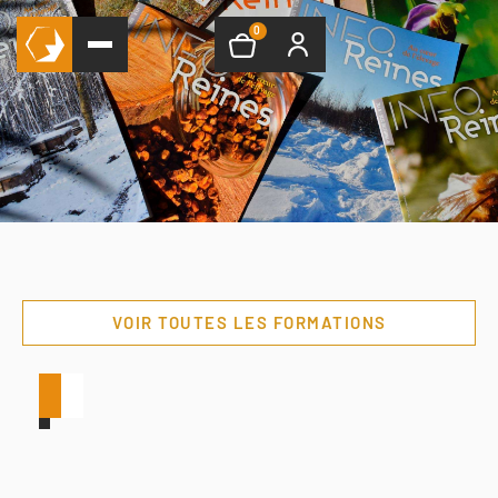
0
VOIR TOUTES LES FORMATIONS