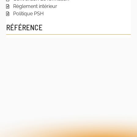
Règlement intérieur
Politique PSH
RÉFÉRENCE