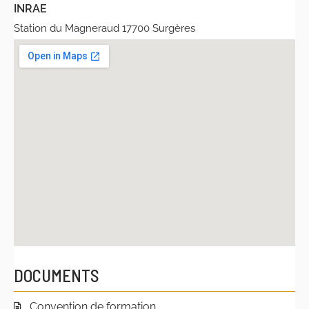
INRAE
Station du Magneraud 17700 Surgères
DOCUMENTS
Convention de formation