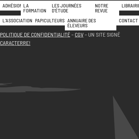
ADHÉSION
LA
LES JOURNÉES
NOTRE
LIBRAIRI
FORMATION
D'ÉTUDE
REVUE
L'ASSOCIATION
PAPICULTEURS
ANNUAIRE DES
CONTACT
ÉLEVEURS
POLITIQUE DE CONFIDENTIALITÉ
–
CGV
– UN SITE SIGNÉ
CARACTERRE!