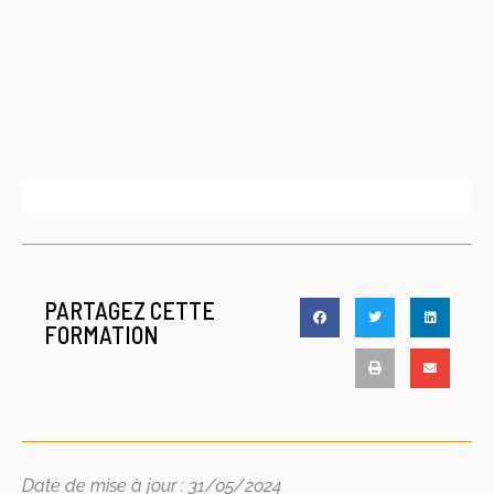
PARTAGEZ CETTE
FORMATION
Date de mise à jour : 31/05/2024