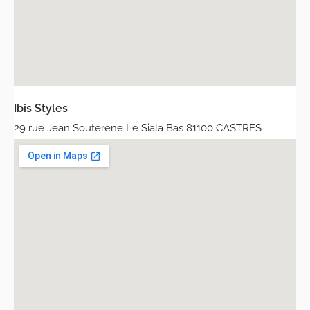
Ibis Styles
29 rue Jean Souterene Le Siala Bas 81100 CASTRES