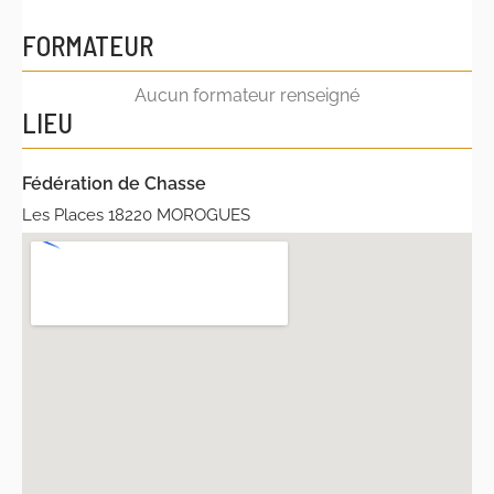
FORMATEUR
Aucun formateur renseigné
LIEU
Fédération de Chasse
Les Places 18220 MOROGUES