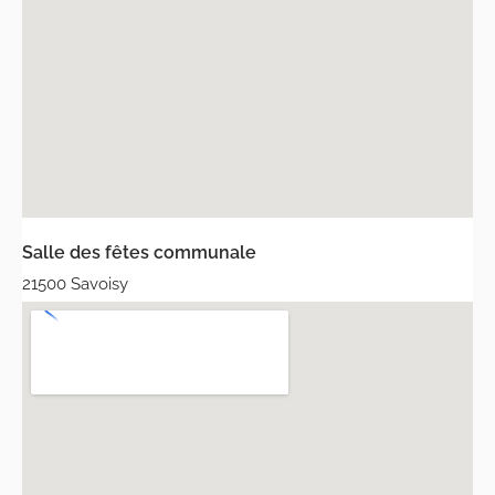
Salle des fêtes communale
21500 Savoisy