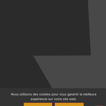
Nous utilisons des cookies pour vous garantir la meilleure
expérience sur notre site web.