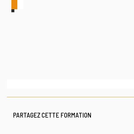
PARTAGEZ CETTE FORMATION