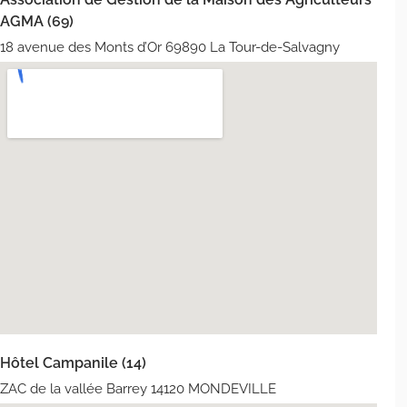
AGMA (69)
18 avenue des Monts d’Or 69890 La Tour-de-Salvagny
Hôtel Campanile (14)
ZAC de la vallée Barrey 14120 MONDEVILLE