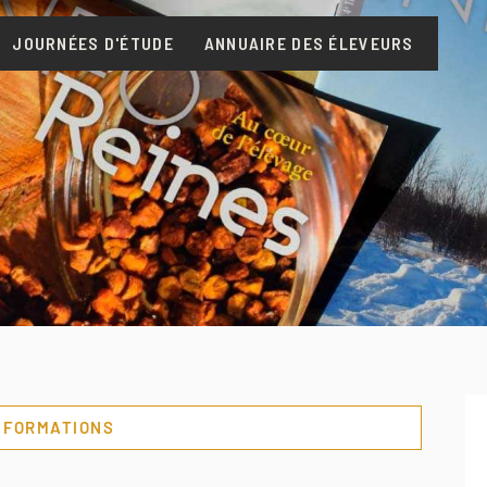
JOURNÉES D'ÉTUDE
ANNUAIRE DES ÉLEVEURS
S FORMATIONS