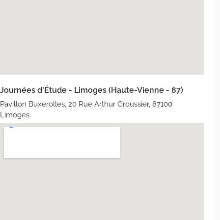
Journées d'Étude - Limoges (Haute-Vienne - 87)
Pavillon Buxerolles, 20 Rue Arthur Groussier, 87100
Limoges.