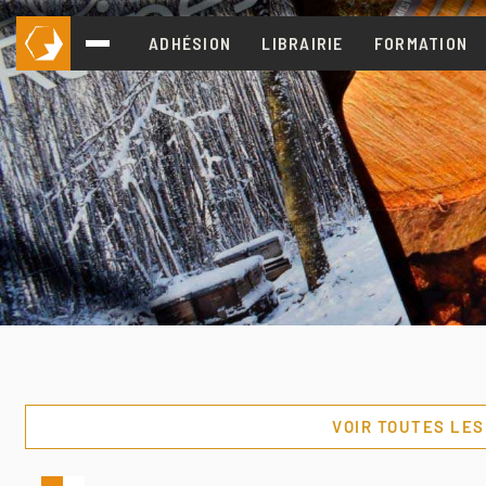
ADHÉSION
LIBRAIRIE
FORMATION
VOIR TOUTES LE