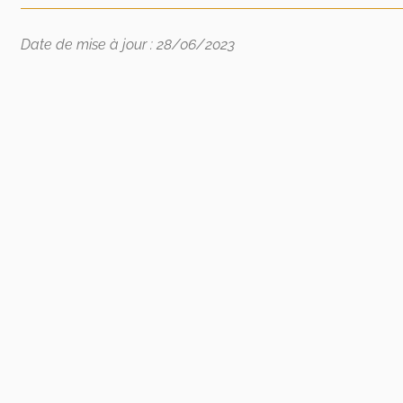
Date de mise à jour : 28/06/2023