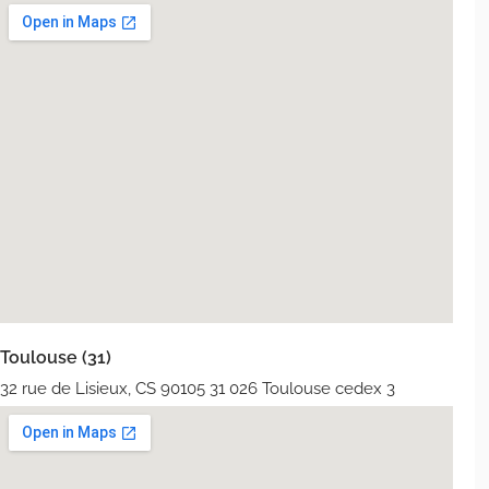
Toulouse (31)
32 rue de Lisieux, CS 90105 31 026 Toulouse cedex 3