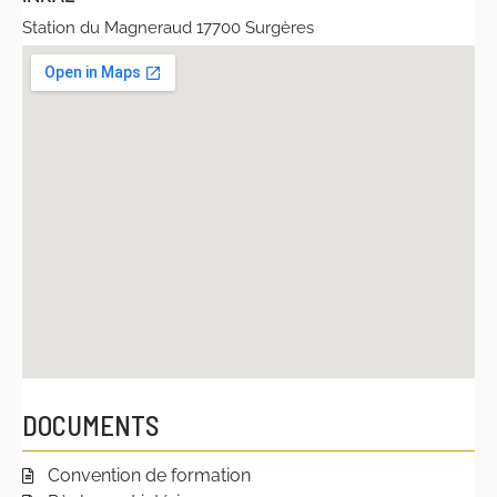
Station du Magneraud 17700 Surgères
DOCUMENTS
Convention de formation