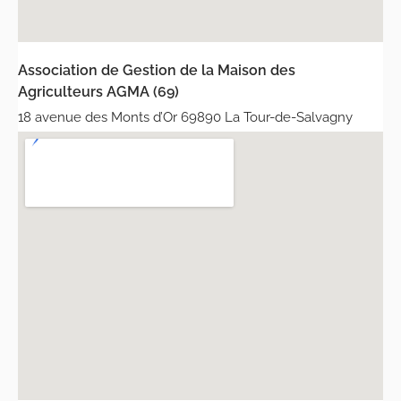
Association de Gestion de la Maison des
Agriculteurs AGMA (69)
18 avenue des Monts d’Or 69890 La Tour-de-Salvagny