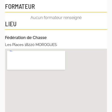
FORMATEUR
Aucun formateur renseigné
LIEU
Fédération de Chasse
Les Places 18220 MOROGUES