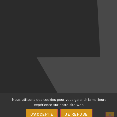
Nous utilisons des cookies pour vous garantir la meilleure
expérience sur notre site web.
J'ACCEPTE
JE REFUSE