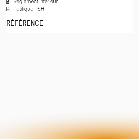
Règlement intérieur
Politique PSH
RÉFÉRENCE