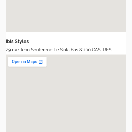
Ibis Styles
29 rue Jean Souterene Le Siala Bas 81100 CASTRES