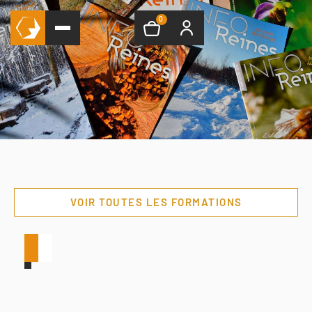
0
VOIR TOUTES LES FORMATIONS