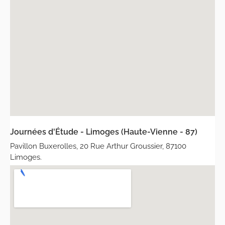
Journées d'Étude - Limoges (Haute-Vienne - 87)
Pavillon Buxerolles, 20 Rue Arthur Groussier, 87100
Limoges.