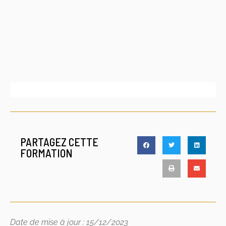
PARTAGEZ CETTE
FORMATION
Date de mise à jour : 15/12/2023