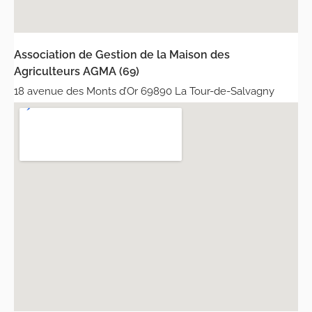
Association de Gestion de la Maison des
Agriculteurs AGMA (69)
18 avenue des Monts d’Or 69890 La Tour-de-Salvagny