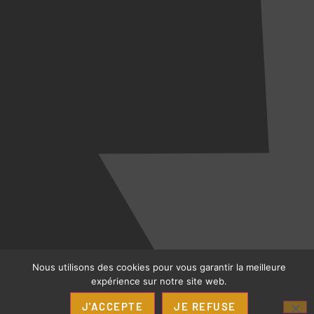
Nous utilisons des cookies pour vous garantir la meilleure
expérience sur notre site web.
J'ACCEPTE
JE REFUSE