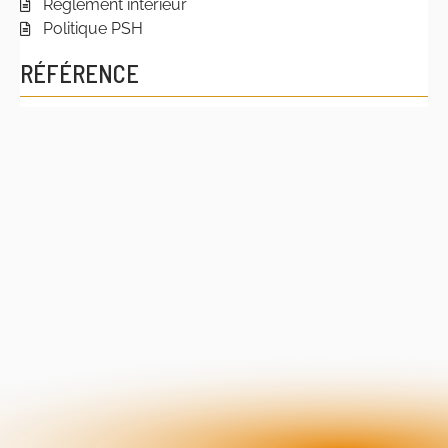
Règlement intérieur
Politique PSH
RÉFÉRENCE