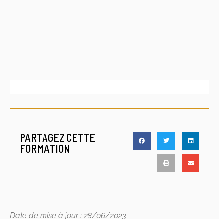
PARTAGEZ CETTE
FORMATION
Date de mise à jour : 28/06/2023