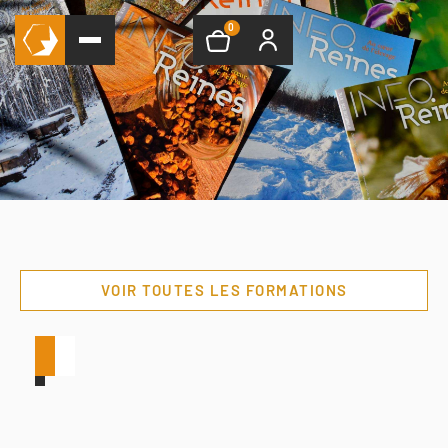
0
VOIR TOUTES LES FORMATIONS