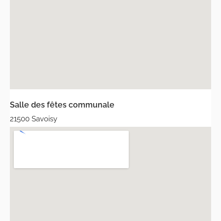
Salle des fêtes communale
21500 Savoisy