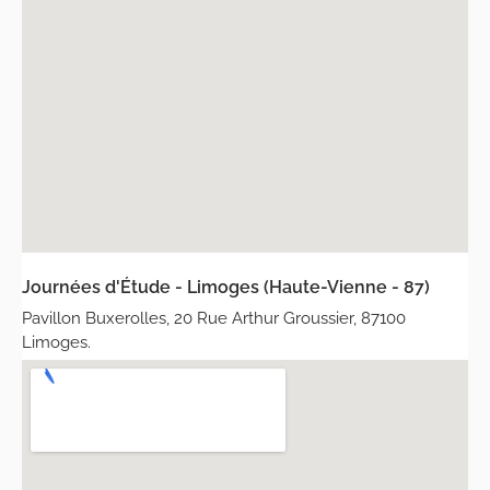
Journées d'Étude - Limoges (Haute-Vienne - 87)
Pavillon Buxerolles, 20 Rue Arthur Groussier, 87100
Limoges.