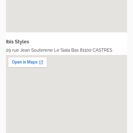
Ibis Styles
29 rue Jean Souterene Le Siala Bas 81100 CASTRES