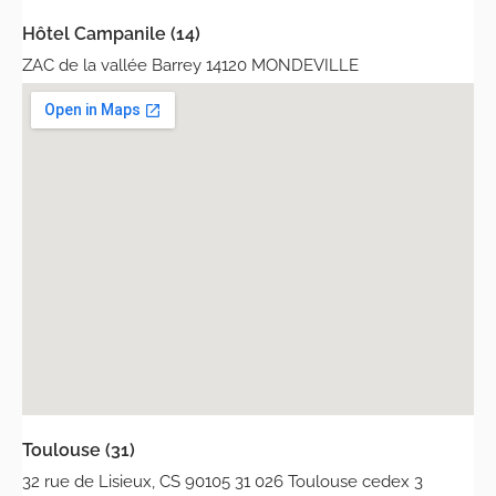
Hôtel Campanile (14)
ZAC de la vallée Barrey 14120 MONDEVILLE
Toulouse (31)
32 rue de Lisieux, CS 90105 31 026 Toulouse cedex 3