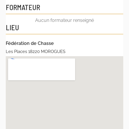
FORMATEUR
Aucun formateur renseigné
LIEU
Fédération de Chasse
Les Places 18220 MOROGUES