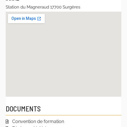
Station du Magneraud 17700 Surgères
DOCUMENTS
Convention de formation