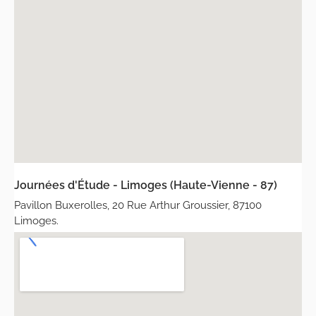
Journées d'Étude - Limoges (Haute-Vienne - 87)
Pavillon Buxerolles, 20 Rue Arthur Groussier, 87100
Limoges.