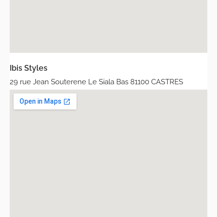
Ibis Styles
29 rue Jean Souterene Le Siala Bas 81100 CASTRES