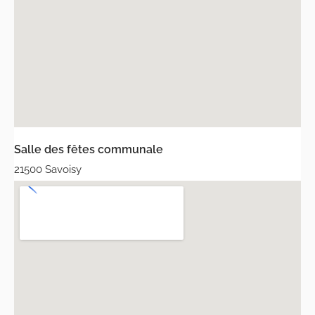
Salle des fêtes communale
21500 Savoisy