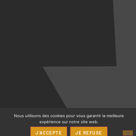
Nous utilisons des cookies pour vous garantir la meilleure
expérience sur notre site web.
J'ACCEPTE
JE REFUSE