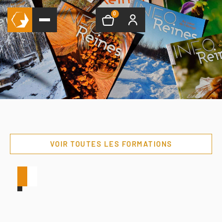
0
VOIR TOUTES LES FORMATIONS