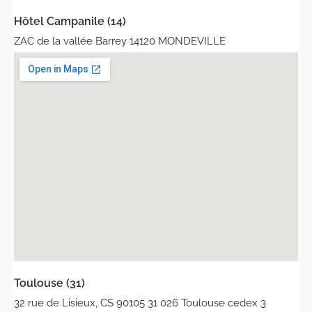
Hôtel Campanile (14)
ZAC de la vallée Barrey 14120 MONDEVILLE
Toulouse (31)
32 rue de Lisieux, CS 90105 31 026 Toulouse cedex 3