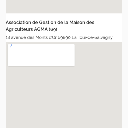
Association de Gestion de la Maison des
Agriculteurs AGMA (69)
18 avenue des Monts d’Or 69890 La Tour-de-Salvagny