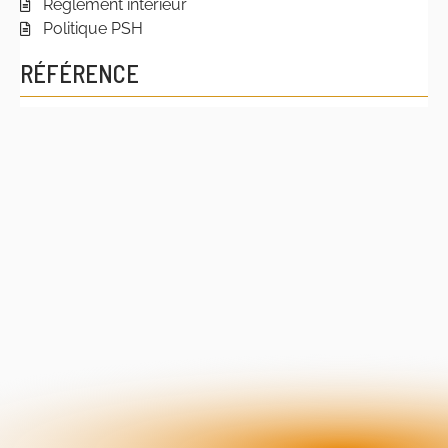
Règlement intérieur
Politique PSH
RÉFÉRENCE