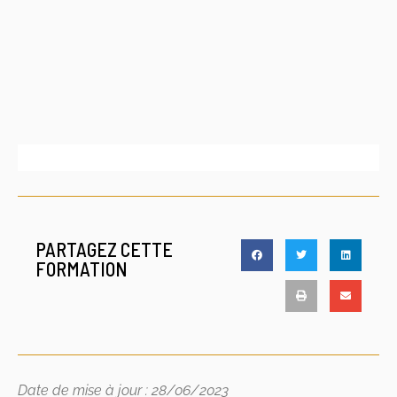
PARTAGEZ CETTE
FORMATION
Date de mise à jour : 28/06/2023