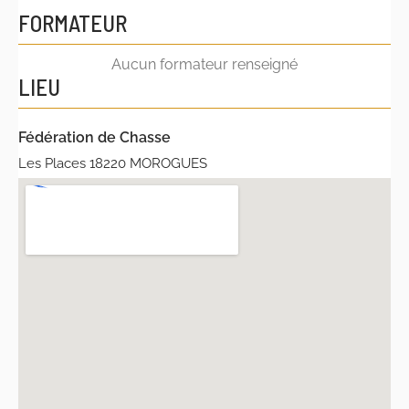
FORMATEUR
Aucun formateur renseigné
LIEU
Fédération de Chasse
Les Places 18220 MOROGUES