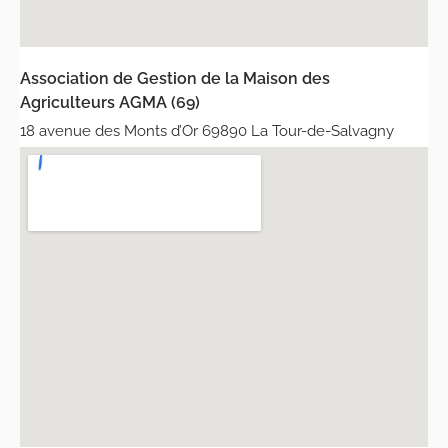
Association de Gestion de la Maison des
Agriculteurs AGMA (69)
18 avenue des Monts d’Or 69890 La Tour-de-Salvagny