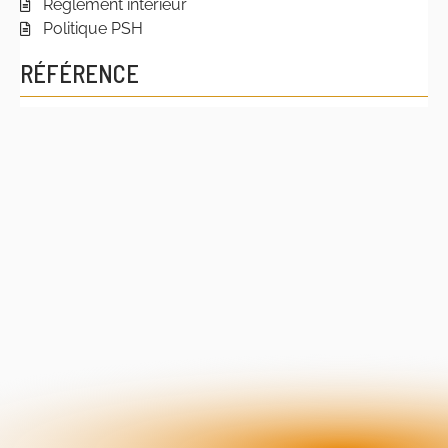
Règlement intérieur
Politique PSH
RÉFÉRENCE