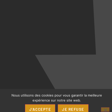
Nous utilisons des cookies pour vous garantir la meilleure
expérience sur notre site web.
J'ACCEPTE
JE REFUSE