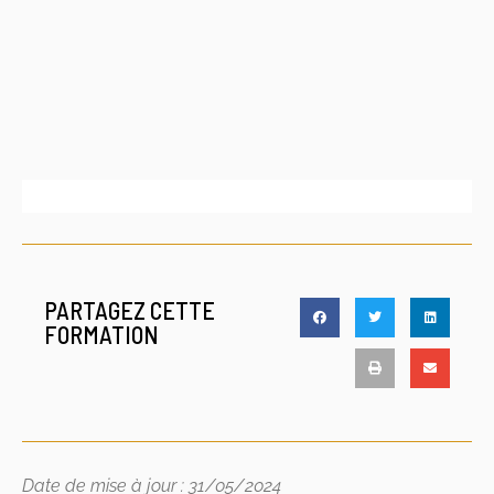
PARTAGEZ CETTE
FORMATION
Date de mise à jour : 31/05/2024