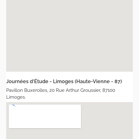
Journées d'Étude - Limoges (Haute-Vienne - 87)
Pavillon Buxerolles, 20 Rue Arthur Groussier, 87100
Limoges.