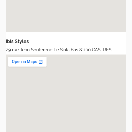
Ibis Styles
29 rue Jean Souterene Le Siala Bas 81100 CASTRES