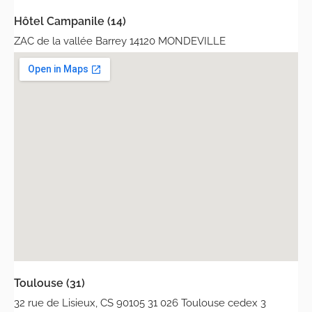
Hôtel Campanile (14)
ZAC de la vallée Barrey 14120 MONDEVILLE
Toulouse (31)
32 rue de Lisieux, CS 90105 31 026 Toulouse cedex 3