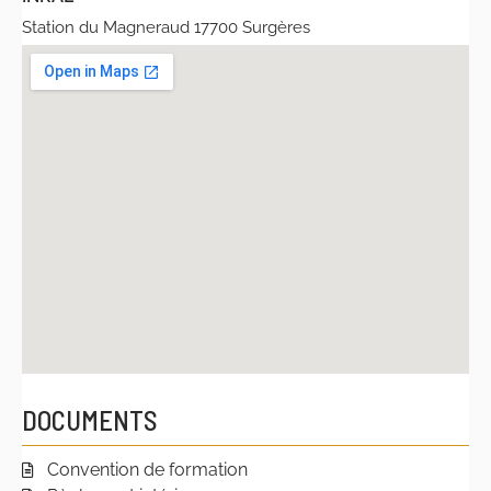
Station du Magneraud 17700 Surgères
DOCUMENTS
Convention de formation