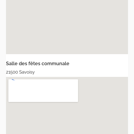
Salle des fêtes communale
21500 Savoisy