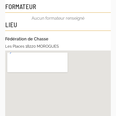
FORMATEUR
Aucun formateur renseigné
LIEU
Fédération de Chasse
Les Places 18220 MOROGUES