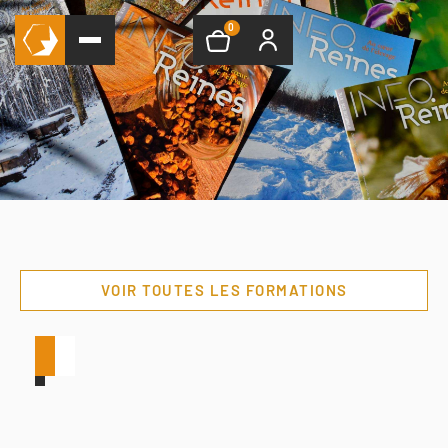
0
VOIR TOUTES LES FORMATIONS