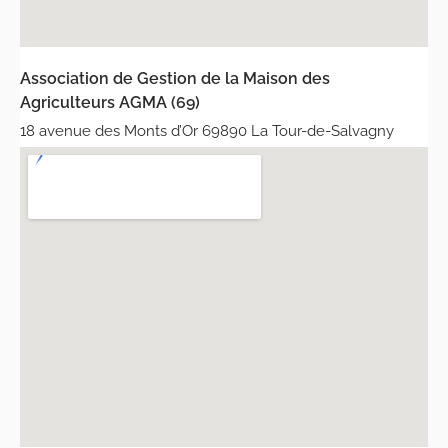
Association de Gestion de la Maison des
Agriculteurs AGMA (69)
18 avenue des Monts d’Or 69890 La Tour-de-Salvagny