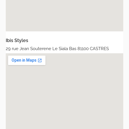
Ibis Styles
29 rue Jean Souterene Le Siala Bas 81100 CASTRES