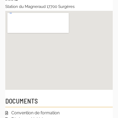
Station du Magneraud 17700 Surgères
DOCUMENTS
Convention de formation