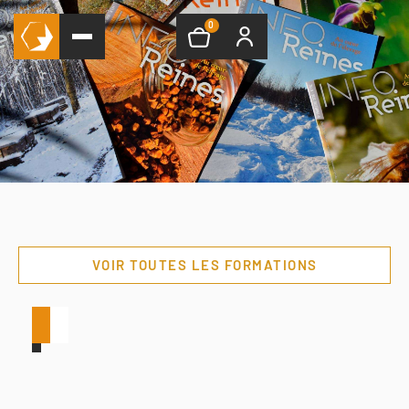
0
VOIR TOUTES LES FORMATIONS