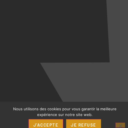
Nous utilisons des cookies pour vous garantir la meilleure
expérience sur notre site web.
J'ACCEPTE
JE REFUSE