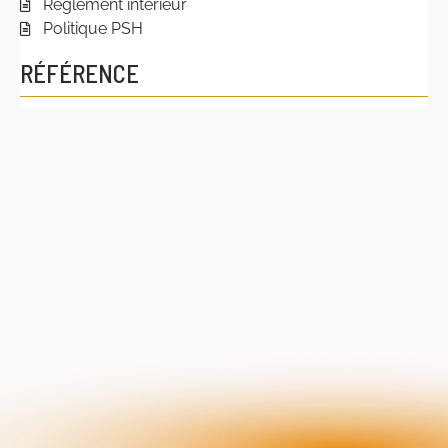
Règlement intérieur
Politique PSH
RÉFÉRENCE