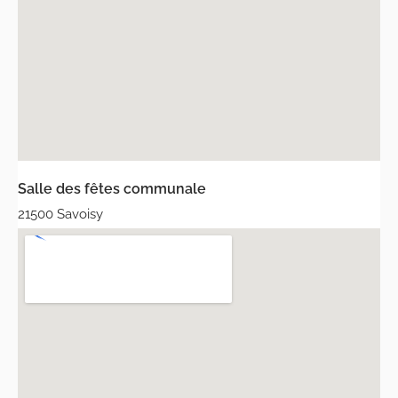
Salle des fêtes communale
21500 Savoisy