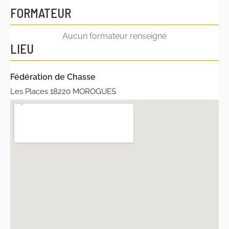
FORMATEUR
Aucun formateur renseigné
LIEU
Fédération de Chasse
Les Places 18220 MOROGUES