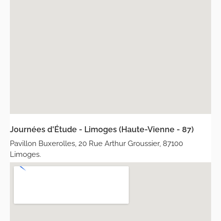
Journées d'Étude - Limoges (Haute-Vienne - 87)
Pavillon Buxerolles, 20 Rue Arthur Groussier, 87100
Limoges.