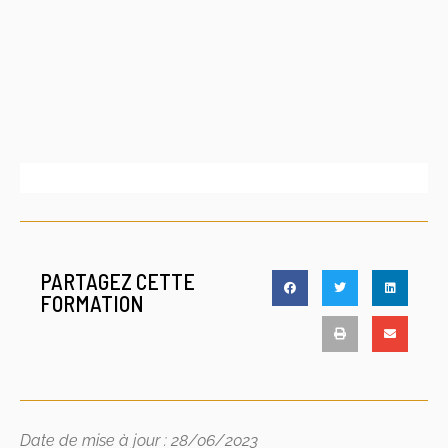
PARTAGEZ CETTE
FORMATION
Date de mise à jour : 28/06/2023