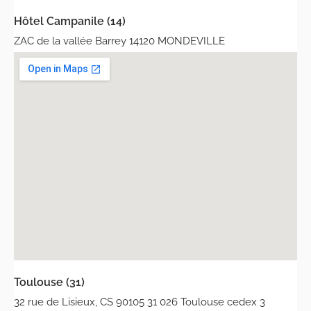
Hôtel Campanile (14)
ZAC de la vallée Barrey 14120 MONDEVILLE
Toulouse (31)
32 rue de Lisieux, CS 90105 31 026 Toulouse cedex 3