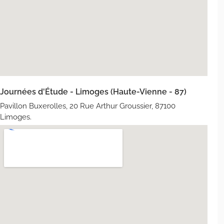
Journées d'Étude - Limoges (Haute-Vienne - 87)
Pavillon Buxerolles, 20 Rue Arthur Groussier, 87100
Limoges.