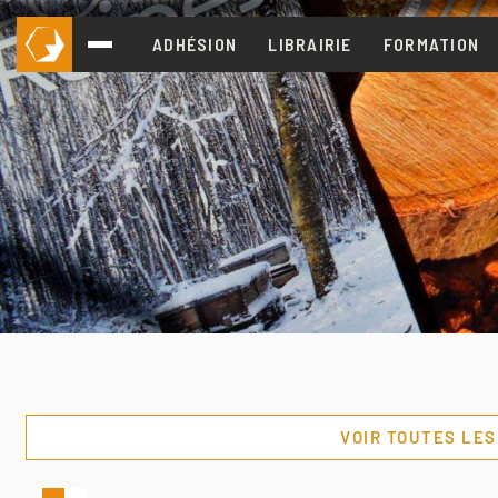
ADHÉSION
LIBRAIRIE
FORMATION
VOIR TOUTES LE