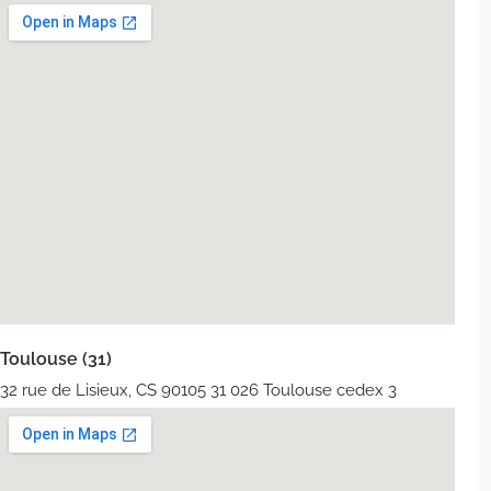
Toulouse (31)
32 rue de Lisieux, CS 90105 31 026 Toulouse cedex 3