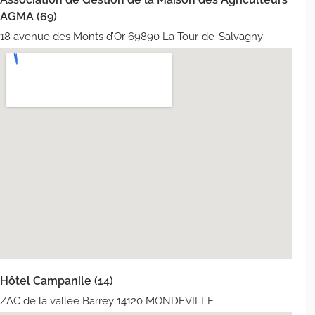
AGMA (69)
18 avenue des Monts d’Or 69890 La Tour-de-Salvagny
Hôtel Campanile (14)
ZAC de la vallée Barrey 14120 MONDEVILLE