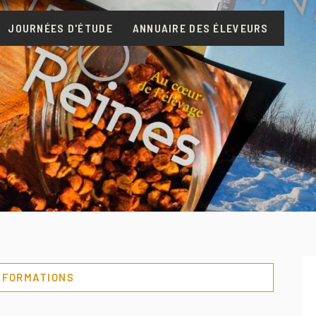
JOURNÉES D'ÉTUDE
ANNUAIRE DES ÉLEVEURS
S FORMATIONS