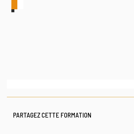
PARTAGEZ CETTE FORMATION