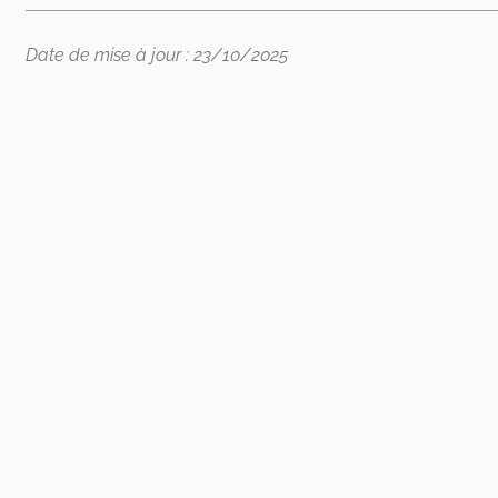
Date de mise à jour : 23/10/2025