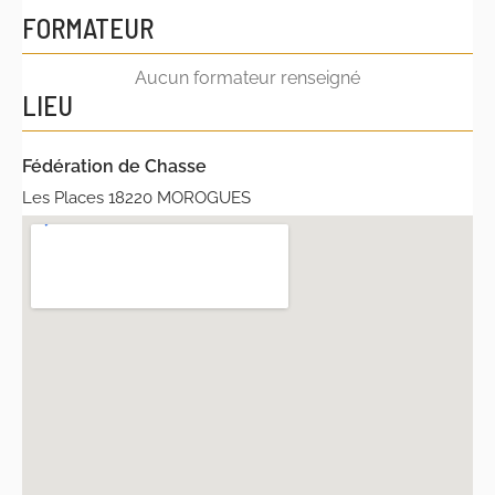
FORMATEUR
Aucun formateur renseigné
LIEU
Fédération de Chasse
Les Places 18220 MOROGUES