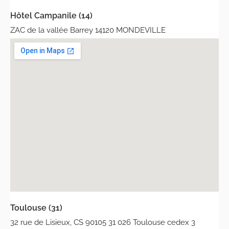
Hôtel Campanile (14)
ZAC de la vallée Barrey 14120 MONDEVILLE
Toulouse (31)
32 rue de Lisieux, CS 90105 31 026 Toulouse cedex 3