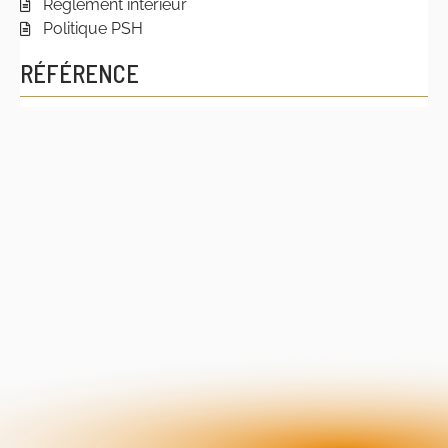
Règlement intérieur
Politique PSH
RÉFÉRENCE