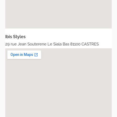
Ibis Styles
29 rue Jean Souterene Le Siala Bas 81100 CASTRES