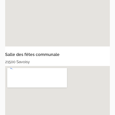
Salle des fêtes communale
21500 Savoisy