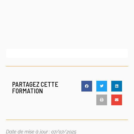
PARTAGEZ CETTE
FORMATION
Date de mise à jour : 07/07/2025