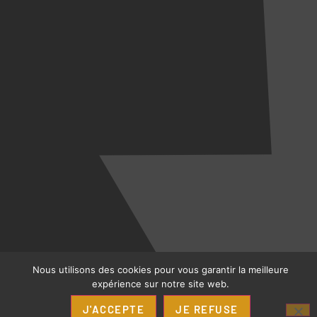
Nous utilisons des cookies pour vous garantir la meilleure
expérience sur notre site web.
J'ACCEPTE
JE REFUSE