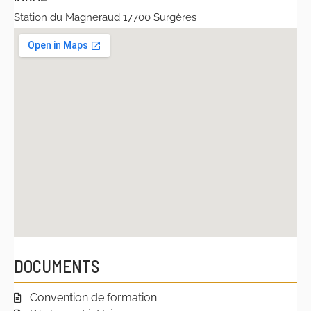
Station du Magneraud 17700 Surgères
DOCUMENTS
Convention de formation