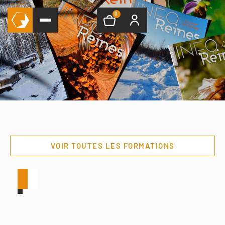
0
VOIR TOUTES LES FORMATIONS