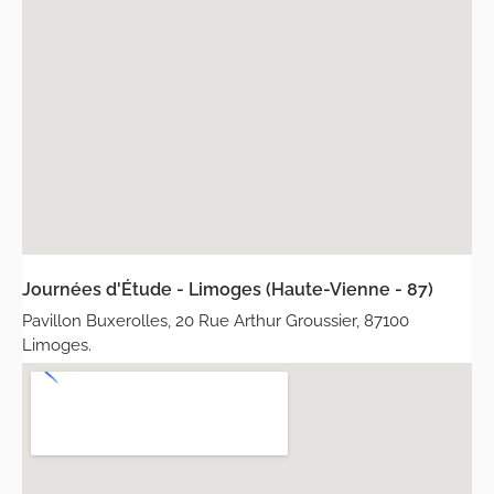
Journées d'Étude - Limoges (Haute-Vienne - 87)
Pavillon Buxerolles, 20 Rue Arthur Groussier, 87100
Limoges.