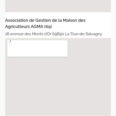
Association de Gestion de la Maison des
Agriculteurs AGMA (69)
18 avenue des Monts d’Or 69890 La Tour-de-Salvagny