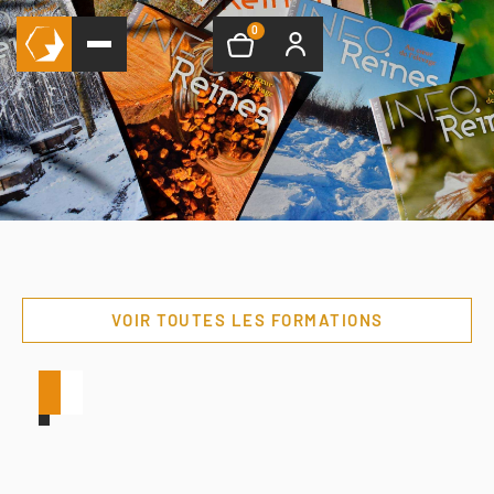
0
VOIR TOUTES LES FORMATIONS