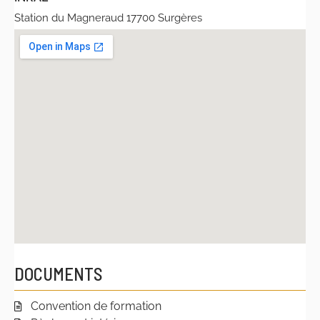
Station du Magneraud 17700 Surgères
DOCUMENTS
Convention de formation