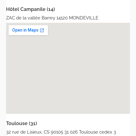
Hôtel Campanile (14)
ZAC de la vallée Barrey 14120 MONDEVILLE
Toulouse (31)
32 rue de Lisieux, CS 90105 31 026 Toulouse cedex 3