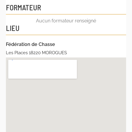
FORMATEUR
Aucun formateur renseigné
LIEU
Fédération de Chasse
Les Places 18220 MOROGUES