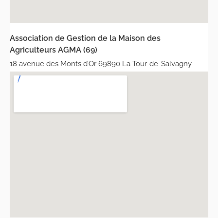
Association de Gestion de la Maison des
Agriculteurs AGMA (69)
18 avenue des Monts d’Or 69890 La Tour-de-Salvagny