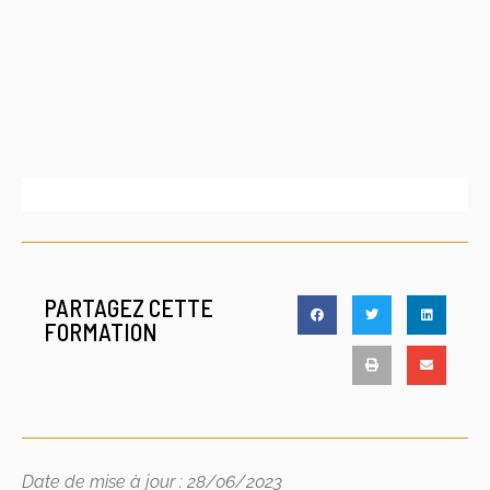
PARTAGEZ CETTE
FORMATION
Date de mise à jour : 28/06/2023