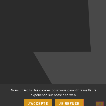
Nous utilisons des cookies pour vous garantir la meilleure
expérience sur notre site web.
J'ACCEPTE
JE REFUSE