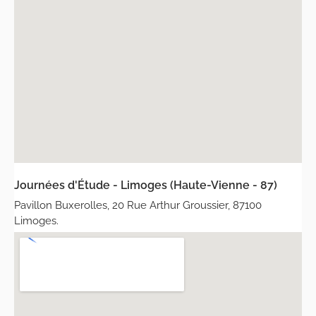
Journées d'Étude - Limoges (Haute-Vienne - 87)
Pavillon Buxerolles, 20 Rue Arthur Groussier, 87100
Limoges.