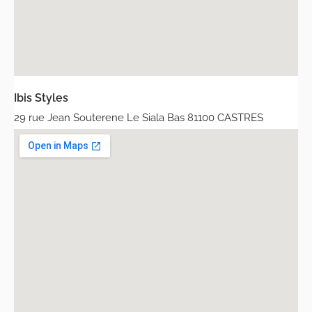
Ibis Styles
29 rue Jean Souterene Le Siala Bas 81100 CASTRES