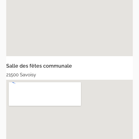
Salle des fêtes communale
21500 Savoisy