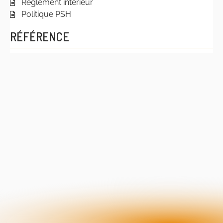
Règlement intérieur
Politique PSH
RÉFÉRENCE