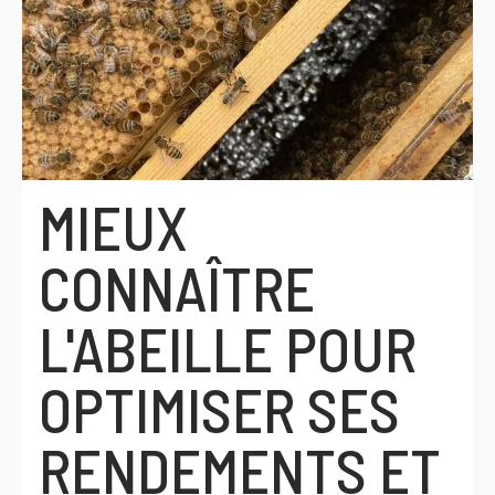
MIEUX
CONNAÎTRE
L'ABEILLE POUR
OPTIMISER SES
RENDEMENTS ET