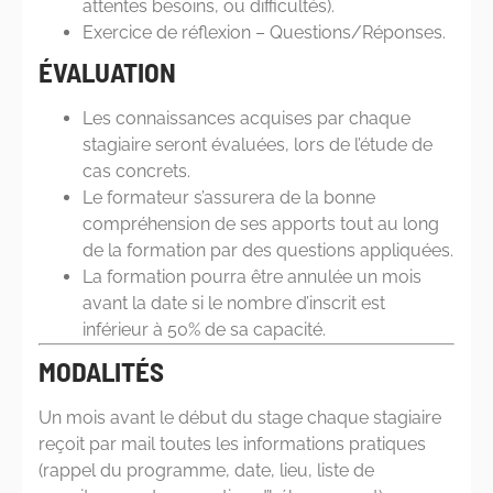
attentes besoins, ou difficultés).
Exercice de réflexion – Questions/Réponses.
ÉVALUATION
Les connaissances acquises par chaque
stagiaire seront évaluées, lors de l’étude de
cas concrets.
Le formateur s’assurera de la bonne
compréhension de ses apports tout au long
de la formation par des questions appliquées.
La formation pourra être annulée un mois
avant la date si le nombre d’inscrit est
inférieur à 50% de sa capacité.
MODALITÉS
Un mois avant le début du stage chaque stagiaire
reçoit par mail toutes les informations pratiques
(rappel du programme, date, lieu, liste de