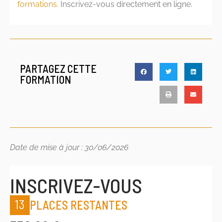
formations.
Inscrivez-vous directement en ligne.
PARTAGEZ CETTE
FORMATION
Date de mise à jour : 30/06/2026
INSCRIVEZ-VOUS
13
PLACES RESTANTES