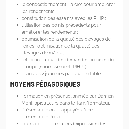
le congestionnement : la clef pour améliorer
les rendements ;
constitution des essaims avec les PIHP ;
utilisation des points précédents pour
améliorer les rendements ;
optimisation de la qualité des élevages de
reines ; optimisation de la qualité des
élevages de mâles ;
réflexion autour des demandes précises du
groupe (nourrissement, PIHP…) ;
bilan des 2 journées par tour de table.
MOYENS PÉDAGOGIQUES
Formation en présentiel animée par Damien
Merit, apiculteurs dans le Tarn/formateur.
Présentation orale appuyée d’une
présentation Prezi.
Tours de table réguliers (expression des