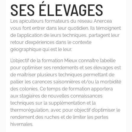
SES ÉLEVAGES
Les apiculteurs formateurs du réseau Anercea
vous font entrer dans leur quotidien. Ils témoignent
de l’application de leurs techniques, partagent leur
retour d’expériences dans le contexte
géographique qui est le leur.
L’objectif de la formation Mieux connaître l’abeille
pour optimiser ses rendements et ses élevages est
de maîtriser plusieurs techniques permettant de
pallier les carences saisonnières et/ou la morbidité
des colonies. Ce temps de formation apportera
aux stagiaires de nouvelles connaissances
techniques sur la supplémentation et la
thermorégulation, avec pour objectif d’optimiser le
rendement des ruches et de limiter les pertes
hivernales.