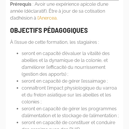
Prérequis
: Avoir une expérience apicole d’une
année (déclaratif). Être à jour de sa cotisation
d’adhésion à
l’Anercea.
OBJECTIFS PÉDAGOGIQUES
À l’issue de cette formation, les stagiaires :
seront en capacité d’évaluer la vitalité des
abeilles et la dynamique de la colonie, et
d’améliorer l’efficacité du nourrissement
(gestion des apports) ;
seront en capacité de gérer l’essaimage ;
connaîtront l’impact physiologique du varroa
et du frelon asiatique sur les abeilles et les
colonies ;
seront en capacité de gérer les programmes
d’alimentation et le stockage de l’alimentation ;
seront en capacité de constituer et conduire