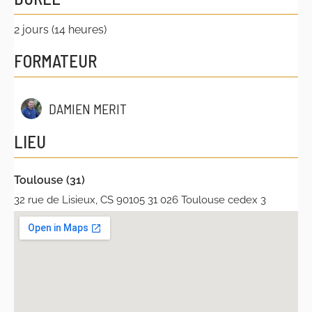
2 jours (14 heures)
FORMATEUR
DAMIEN MERIT
LIEU
Toulouse (31)
32 rue de Lisieux, CS 90105 31 026 Toulouse cedex 3