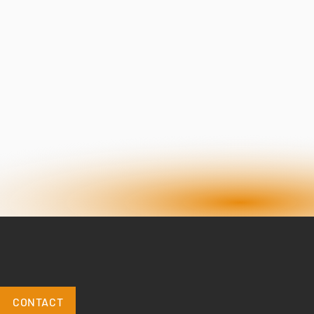
CONTACT