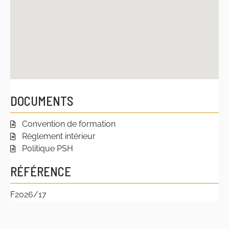
DOCUMENTS
Convention de formation
Règlement intérieur
Politique PSH
RÉFÉRENCE
F2026/17