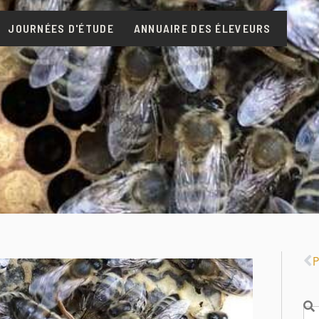
JOURNÉES D'ÉTUDE
ANNUAIRE DES ÉLEVEURS