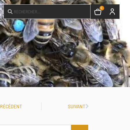
0
PRÉCÉDENT
SUIVANT