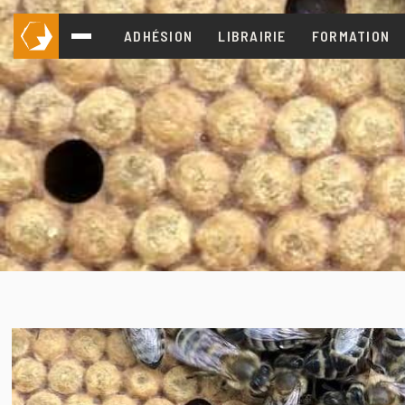
ADHÉSION
LIBRAIRIE
FORMATION