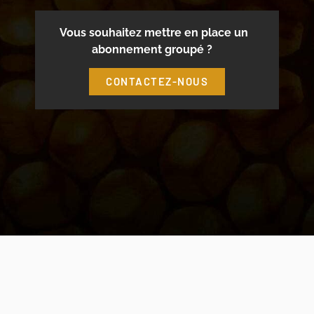
Vous souhaitez mettre en place un
abonnement groupé ?
CONTACTEZ-NOUS