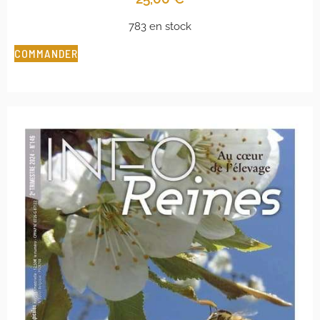
783 en stock
COMMANDER