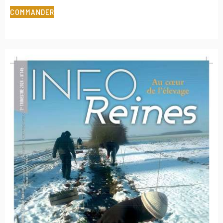
COMMANDER