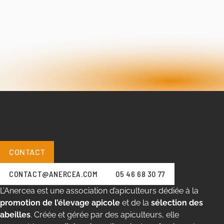
CONTACT
CONTACT@ANERCEA.COM
05 46 68 30 77
L’Anercea est une association d’apiculteurs dédiée à la
promotion de l’élevage apicole
et de la
sélection des
abeilles
. Créée et gérée par des apiculteurs, elle