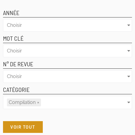
ANNÉE
Choisir
MOT CLÉ
Choisir
N° DE REVUE
Choisir
CATÉGORIE
Compilation
×
VOIR TOUT