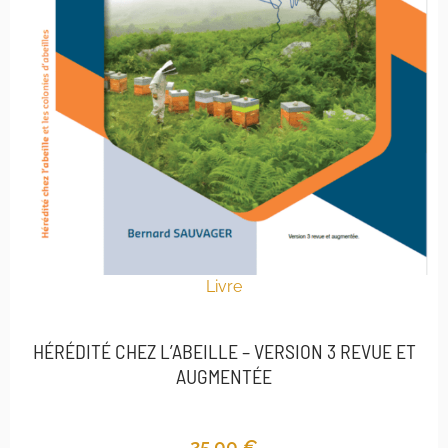
Livre
HÉRÉDITÉ CHEZ L’ABEILLE – VERSION 3 REVUE ET
AUGMENTÉE
25,00
€