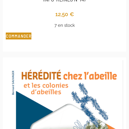
12,50
€
7 en stock
COMMANDER