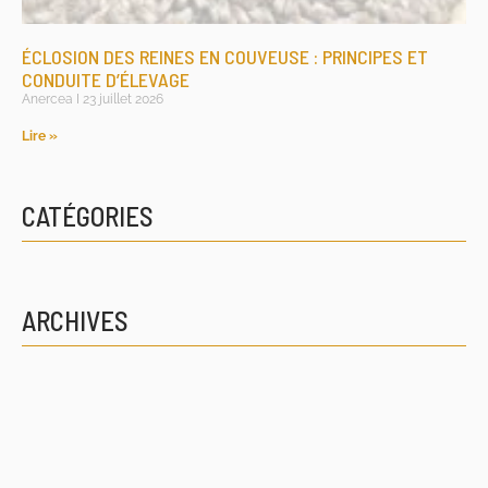
ÉCLOSION DES REINES EN COUVEUSE : PRINCIPES ET
CONDUITE D’ÉLEVAGE
Anercea
23 juillet 2026
Lire »
CATÉGORIES
ARCHIVES