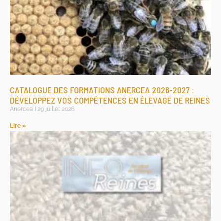
CATALOGUE DES FORMATIONS ANERCEA 2026-2027 :
DÉVELOPPEZ VOS COMPÉTENCES EN ÉLEVAGE DE REINES
Anercea
29 juillet 2026
Lire »