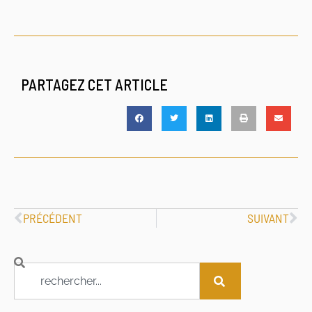
PARTAGEZ CET ARTICLE
PRÉCÉDENT
SUIVANT