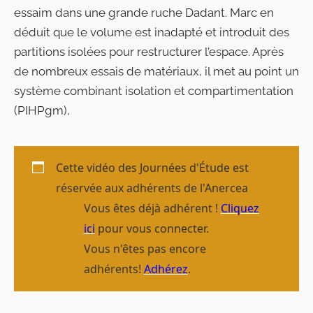
essaim dans une grande ruche Dadant. Marc en
déduit que le volume est inadapté et introduit des
partitions isolées pour restructurer l’espace. Après
de nombreux essais de matériaux, il met au point un
système combinant isolation et compartimentation
(PIHPgm),
Cette vidéo des Journées d'Étude est
réservée aux adhérents de l'Anercea
Vous êtes déjà adhérent !
Cliquez
ici
pour vous connecter.
Vous n'êtes pas encore
adhérents!
Adhérez
.