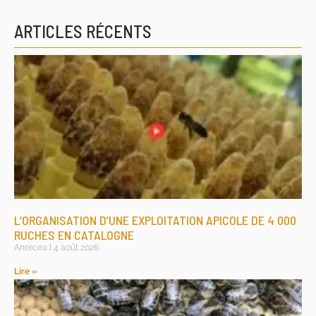
ARTICLES RÉCENTS
L’ORGANISATION D’UNE EXPLOITATION APICOLE DE 4 000
RUCHES EN CATALOGNE
Anercea
4 août 2026
Lire »