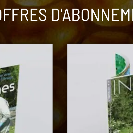
OFFRES D'ABONNE