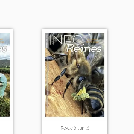
Revue à l'unité