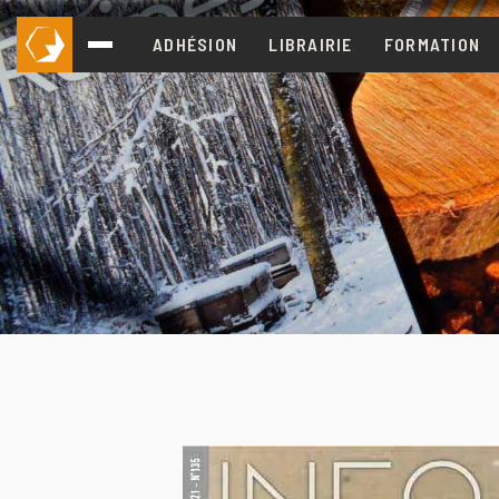
ADHÉSION
LIBRAIRIE
FORMATION