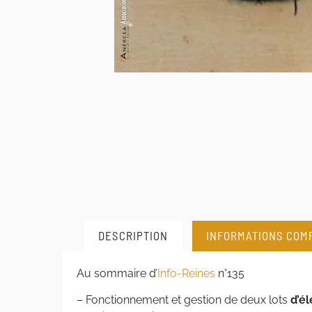
DESCRIPTION
INFORMATIONS COM
Au sommaire d’
Info-Reines
n°135
– Fonctionnement et gestion de deux lots
d’é