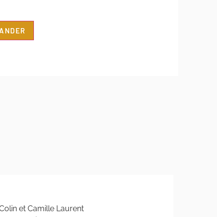
ANDER
Colin et Camille Laurent