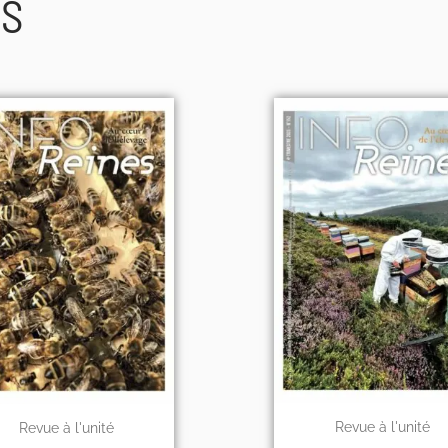
ES
Revue à l'unité
Revue à l'unité