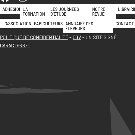
ADHÉSION
LA
LES JOURNÉES
NOTRE
LIBRAIRI
FORMATION
D'ÉTUDE
REVUE
L'ASSOCIATION
PAPICULTEURS
ANNUAIRE DES
CONTACT
ÉLEVEURS
POLITIQUE DE CONFIDENTIALITÉ
–
CGV
– UN SITE SIGNÉ
CARACTERRE!