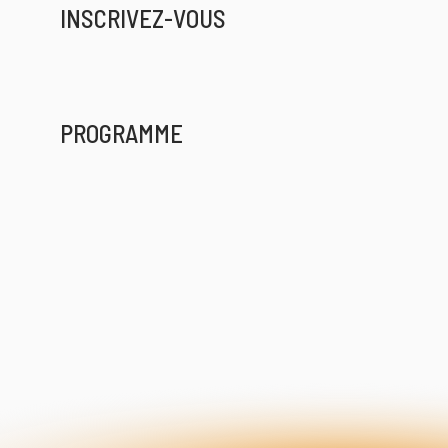
INSCRIVEZ-VOUS
PROGRAMME