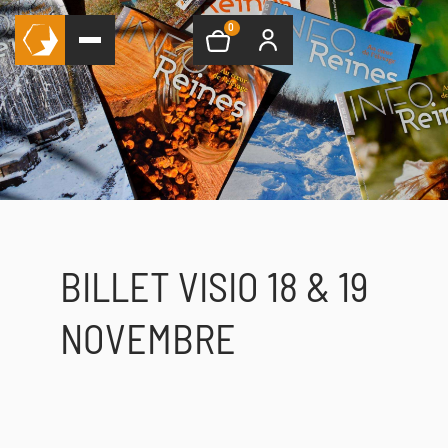
0
BILLET VISIO 18 & 19
NOVEMBRE