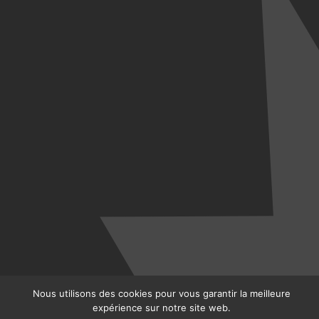
Nous utilisons des cookies pour vous garantir la meilleure
expérience sur notre site web.