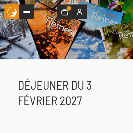
0
DÉJEUNER DU 3
FÉVRIER 2027