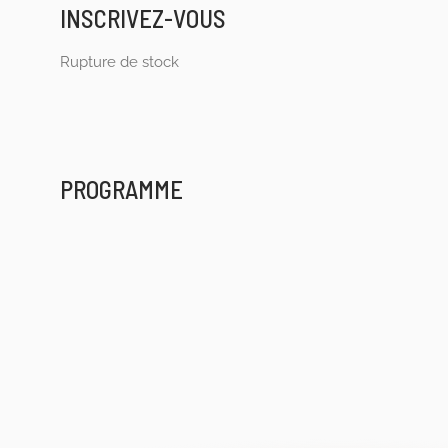
INSCRIVEZ-VOUS
Rupture de stock
PROGRAMME