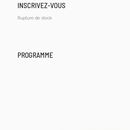
INSCRIVEZ-VOUS
Rupture de stock
PROGRAMME