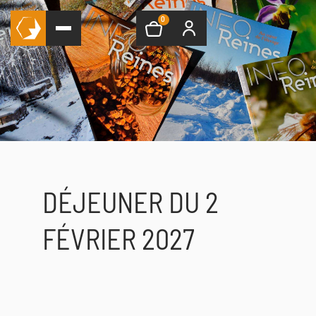
0
DÉJEUNER DU 2
FÉVRIER 2027