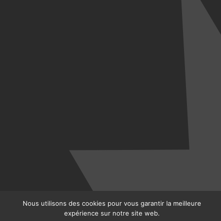
Nous utilisons des cookies pour vous garantir la meilleure
expérience sur notre site web.