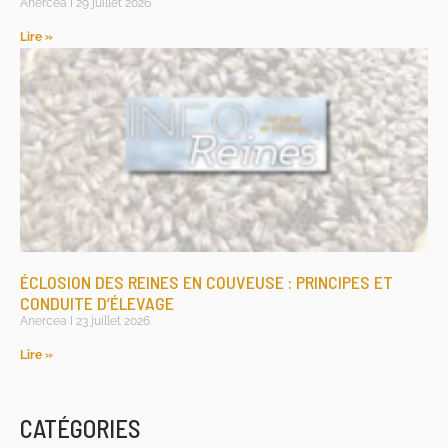
Anercea
29 juillet 2026
Lire »
ÉCLOSION DES REINES EN COUVEUSE : PRINCIPES ET
CONDUITE D’ÉLEVAGE
Anercea
23 juillet 2026
Lire »
CATÉGORIES