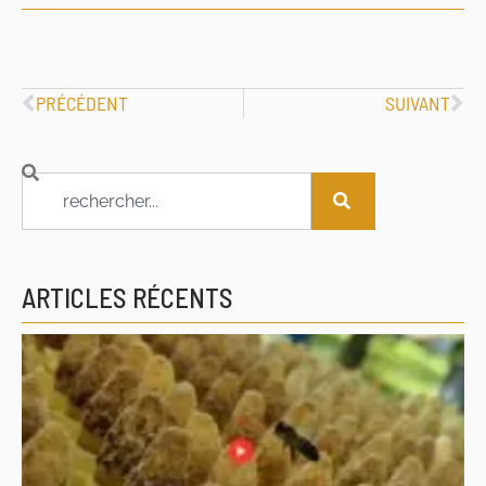
PRÉCÉDENT
SUIVANT
ARTICLES RÉCENTS