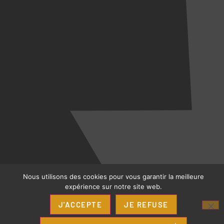
Nous utilisons des cookies pour vous garantir la meilleure
expérience sur notre site web.
J'ACCEPTE
JE REFUSE