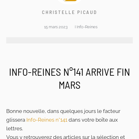
CHRISTELLE PICAUD
15 mars 2023
I
Info-Reines
INFO-REINES N°141 ARRIVE FIN
MARS
Bonne nouvelle, dans quelques jours le facteur
glissera
Info-Reines n°141
dans votre boîte aux
lettres.
Vous y retrouverez des articles sur la sélection et