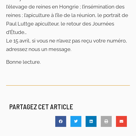
l’élevage de reines en Hongrie ; l’insémination des
reines ; l’apiculture à l’île de la réunion, le portrait de
Paul Luttge apiculteur, le retour des Journées
d’Étude…
Le 15 avril, si vous ne n’avez pas reçu votre numéro,
adressez nous un message.
Bonne lecture.
PARTAGEZ CET ARTICLE