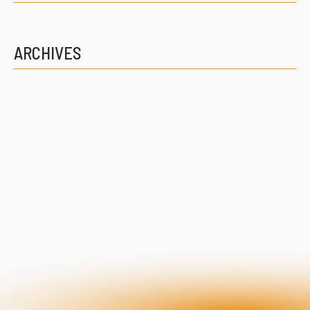
ARCHIVES