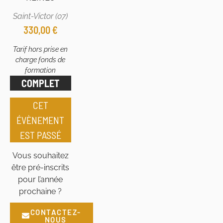
Saint-Victor (07)
330,00
€
Tarif hors prise en
charge fonds de
formation
COMPLET
CET
ÉVÈNEMENT
EST PASSÉ
Vous souhaitez
être pré-inscrits
pour l’année
prochaine ?
CONTACTEZ-
NOUS