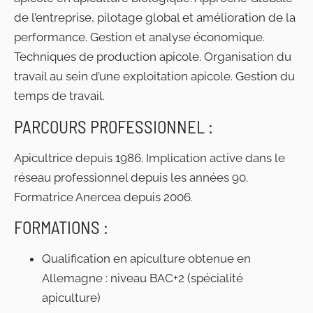
de l’entreprise, pilotage global et amélioration de la
performance. Gestion et analyse économique.
Techniques de production apicole. Organisation du
travail au sein d’une exploitation apicole. Gestion du
temps de travail.
PARCOURS PROFESSIONNEL :
Apicultrice depuis 1986. Implication active dans le
réseau professionnel depuis les années 90.
Formatrice Anercea depuis 2006.
FORMATIONS :
Qualification en apiculture obtenue en
Allemagne : niveau BAC+2 (spécialité
apiculture)