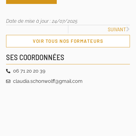
Date de mise à jour : 24/07/2025
SUIVANT
VOIR TOUS NOS FORMATEURS
SES COORDONNÉES
06 71 20 20 39
claudia.schonwolff@gmail.com