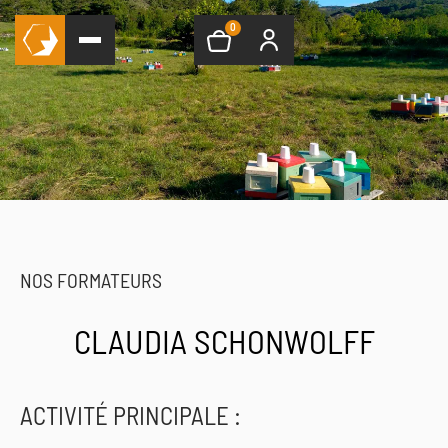
0
NOS FORMATEURS
CLAUDIA SCHONWOLFF
ACTIVITÉ PRINCIPALE :