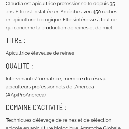
Claudia est apicultrice professionnelle depuis 35
ans. Elle est installée en Ardèche avec 450 ruches
en apiculture biologique. Elle s’intéresse à tout ce
qui concerne la production de reines et de miel.
TITRE :
Apicultrice éleveuse de reines
QUALITÉ :
Intervenante/formatrice, membre du réseau
apiculteurs professionnels de l’Anercea
(#ApiProAnercea)
DOMAINE D’ACTIVITÉ :
Techniques d’élevage de reines et de sélection
apicole en apiculture biologique. Approche Globale