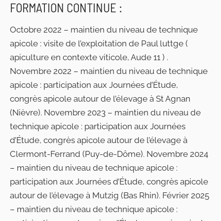
FORMATION CONTINUE :
Octobre 2022 – maintien du niveau de technique
apicole : visite de l’exploitation de Paul luttge (
apiculture en contexte viticole, Aude 11 ) .
Novembre 2022 – maintien du niveau de technique
apicole : participation aux Journées d’Étude,
congrès apicole autour de l’élevage à St Agnan
(Nièvre). Novembre 2023 – maintien du niveau de
technique apicole : participation aux Journées
d’Étude, congrès apicole autour de l’élevage à
Clermont-Ferrand (Puy-de-Dôme). Novembre 2024
– maintien du niveau de technique apicole :
participation aux Journées d’Étude, congrès apicole
autour de l’élevage à Mutzig (Bas Rhin). Février 2025
– maintien du niveau de technique apicole :