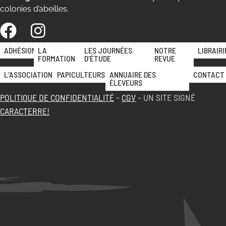
colonies d’abeilles.
ADHÉSION
LA
LES JOURNÉES
NOTRE
LIBRAIRI
FORMATION
D'ÉTUDE
REVUE
L'ASSOCIATION
PAPICULTEURS
ANNUAIRE DES
CONTACT
ÉLEVEURS
POLITIQUE DE CONFIDENTIALITÉ
–
CGV
– UN SITE SIGNÉ
CARACTERRE!