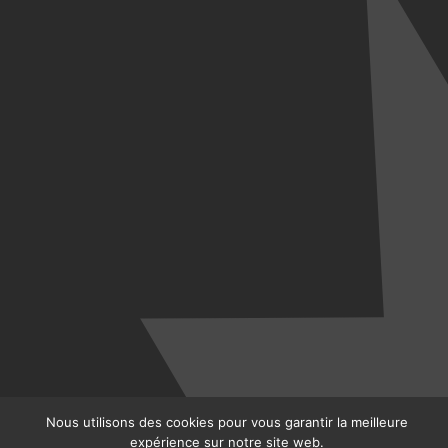
Nous utilisons des cookies pour vous garantir la meilleure
expérience sur notre site web.