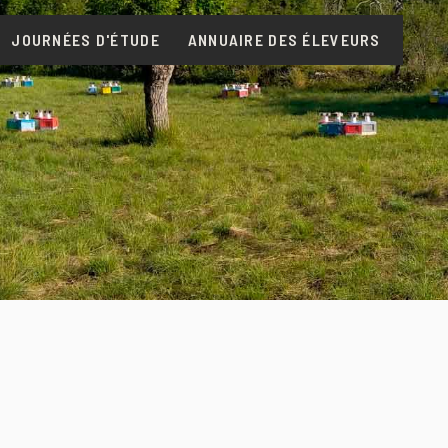
JOURNÉES D'ÉTUDE
ANNUAIRE DES ÉLEVEURS