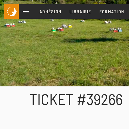
ADHÉSION
LIBRAIRIE
FORMATION
TICKET #39266