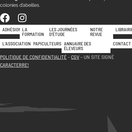
colonies d’abeilles.
ADHÉSION
LA
LES JOURNÉES
NOTRE
LIBRAIRI
FORMATION
D'ÉTUDE
REVUE
L'ASSOCIATION
PAPICULTEURS
ANNUAIRE DES
CONTACT
ÉLEVEURS
POLITIQUE DE CONFIDENTIALITÉ
–
CGV
– UN SITE SIGNÉ
CARACTERRE!