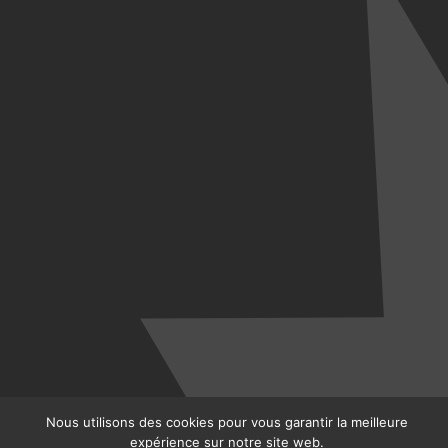
Nous utilisons des cookies pour vous garantir la meilleure
expérience sur notre site web.