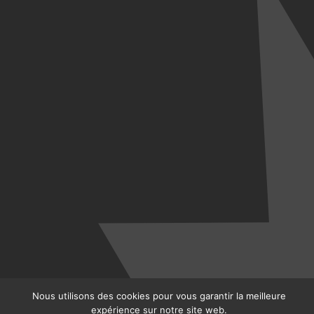
Nous utilisons des cookies pour vous garantir la meilleure
expérience sur notre site web.