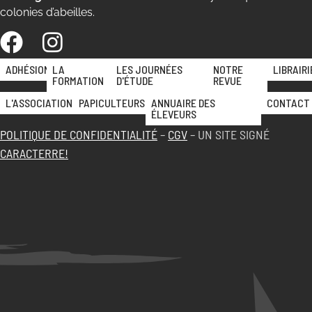
colonies d’abeilles.
ADHÉSION
LA
LES JOURNÉES
NOTRE
LIBRAIRI
FORMATION
D'ÉTUDE
REVUE
L'ASSOCIATION
PAPICULTEURS
ANNUAIRE DES
CONTACT
ÉLEVEURS
POLITIQUE DE CONFIDENTIALITÉ
–
CGV
– UN SITE SIGNÉ
CARACTERRE!