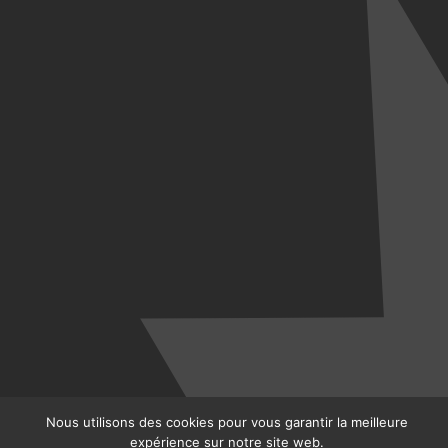
Nous utilisons des cookies pour vous garantir la meilleure
expérience sur notre site web.