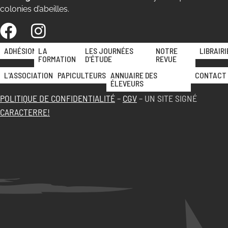
colonies d’abeilles.
ADHÉSION
LA
LES JOURNÉES
NOTRE
LIBRAIRI
FORMATION
D'ÉTUDE
REVUE
L'ASSOCIATION
PAPICULTEURS
ANNUAIRE DES
CONTACT
ÉLEVEURS
POLITIQUE DE CONFIDENTIALITÉ
–
CGV
– UN SITE SIGNÉ
CARACTERRE!