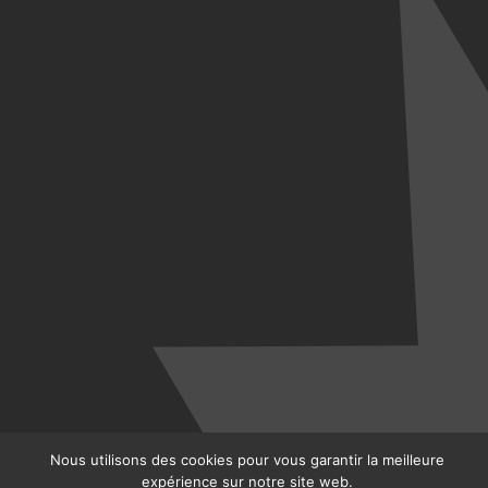
Nous utilisons des cookies pour vous garantir la meilleure
expérience sur notre site web.