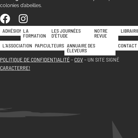
colonies d’abeilles.
ADHÉSION
LA
LES JOURNÉES
NOTRE
LIBRAIRI
FORMATION
D'ÉTUDE
REVUE
L'ASSOCIATION
PAPICULTEURS
ANNUAIRE DES
CONTACT
ÉLEVEURS
POLITIQUE DE CONFIDENTIALITÉ
–
CGV
– UN SITE SIGNÉ
CARACTERRE!