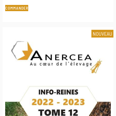
COMMANDER
NOUVEAU