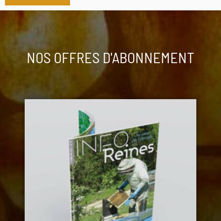
NOS OFFRES D'ABONNEMENT