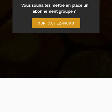
Vous souhaitez mettre en place un
abonnement groupé ?
CONTACTEZ-NOUS