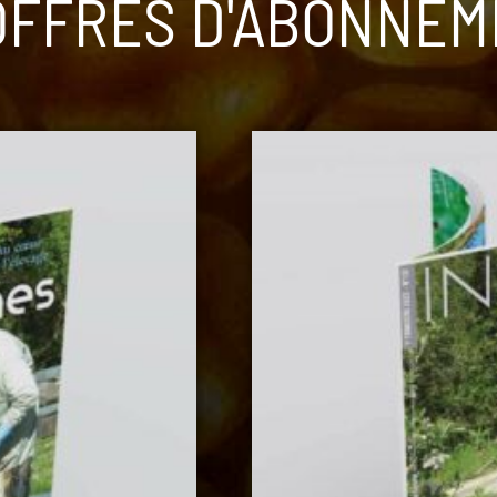
OFFRES D'ABONNE