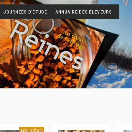
JOURNÉES D'ÉTUDE
ANNUAIRE DES ÉLEVEURS
NOUVEAU