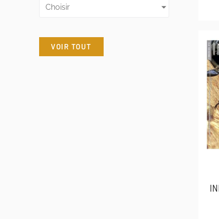
Choisir
VOIR TOUT
IN