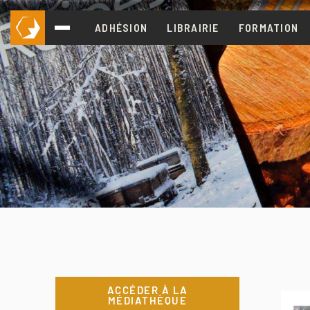
ADHÉSION
LIBRAIRIE
FORMATION
ACCÉDER À LA
MÉDIATHÈQUE