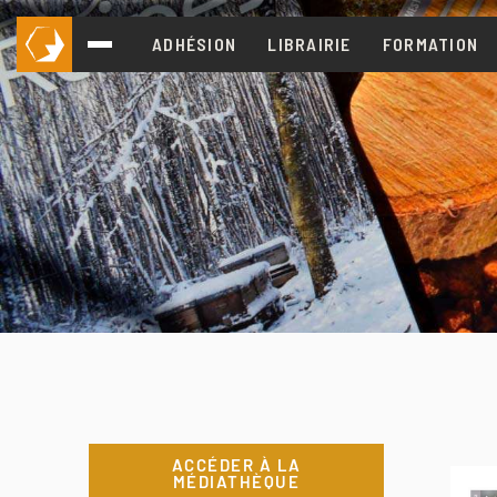
ADHÉSION
LIBRAIRIE
FORMATION
ACCÉDER À LA
MÉDIATHÈQUE