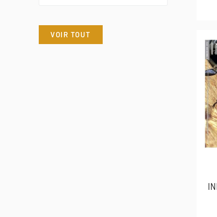
VOIR TOUT
IN