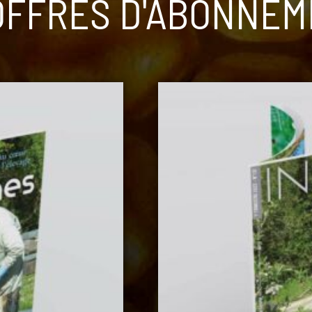
OFFRES D'ABONNE