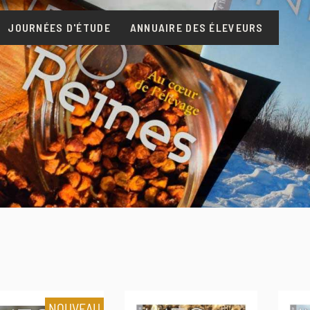
JOURNÉES D'ÉTUDE
ANNUAIRE DES ÉLEVEURS
NOUVEAU