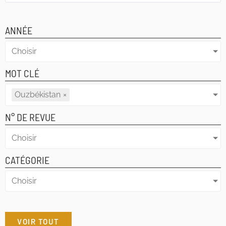
ANNÉE
Choisir
MOT CLÉ
Ouzbékistan
×
N° DE REVUE
Choisir
CATÉGORIE
Choisir
VOIR TOUT