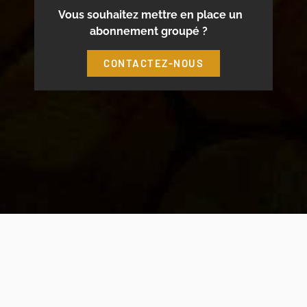
Vous souhaitez mettre en place un
abonnement groupé ?
CONTACTEZ-NOUS