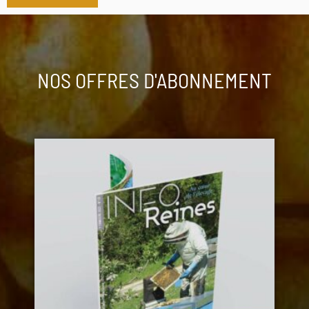
NOS OFFRES D'ABONNEMENT