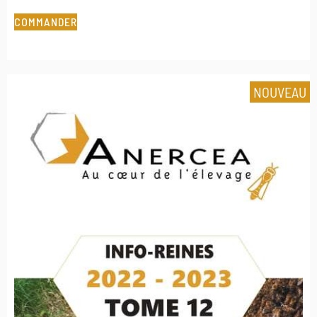
COMMANDER
NOUVEAU