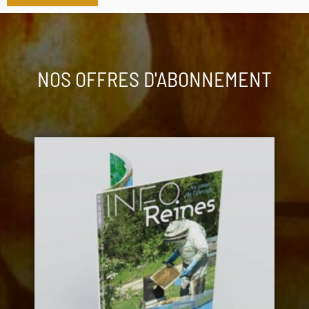
NOS OFFRES D'ABONNEMENT