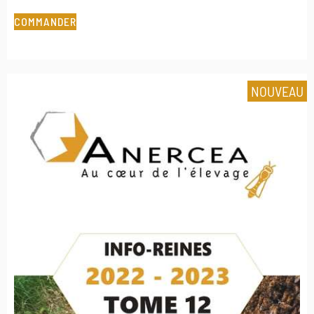
COMMANDER
NOUVEAU