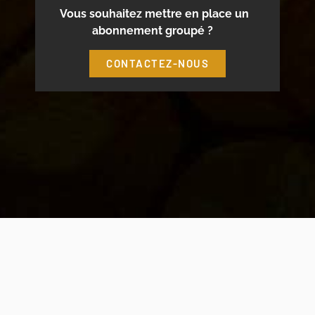
Vous souhaitez mettre en place un
abonnement groupé ?
CONTACTEZ-NOUS