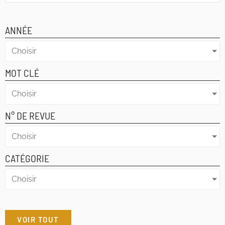
ANNÉE
Choisir
MOT CLÉ
Choisir
N° DE REVUE
Choisir
CATÉGORIE
Choisir
VOIR TOUT