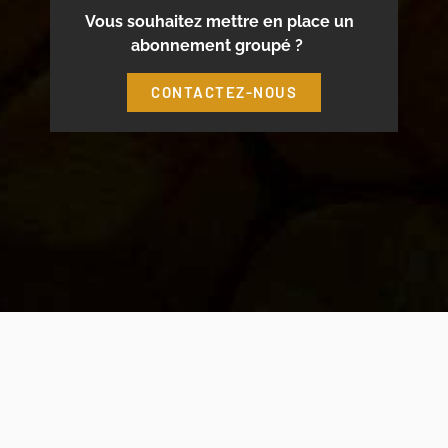
Vous souhaitez mettre en place un
abonnement groupé ?
CONTACTEZ-NOUS