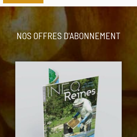
NOS OFFRES D'ABONNEMENT