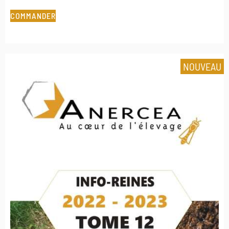
COMMANDER
NOUVEAU