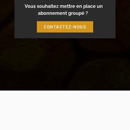
Vous souhaitez mettre en place un
abonnement groupé ?
CONTACTEZ-NOUS