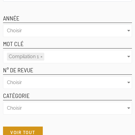
ANNÉE
Choisir
MOT CLÉ
Compilation 1
×
N° DE REVUE
Choisir
CATÉGORIE
Choisir
VOIR TOUT