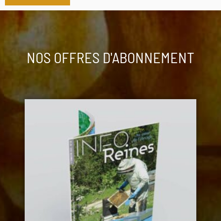
NOS OFFRES D'ABONNEMENT