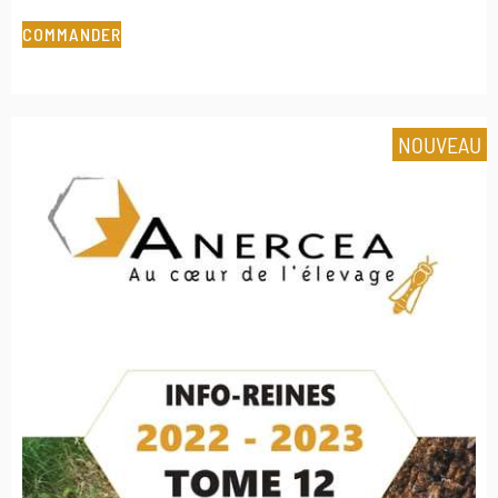
COMMANDER
NOUVEAU