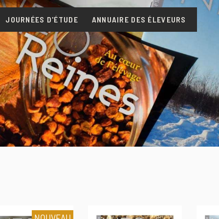
JOURNÉES D'ÉTUDE
ANNUAIRE DES ÉLEVEURS
NOUVEAU