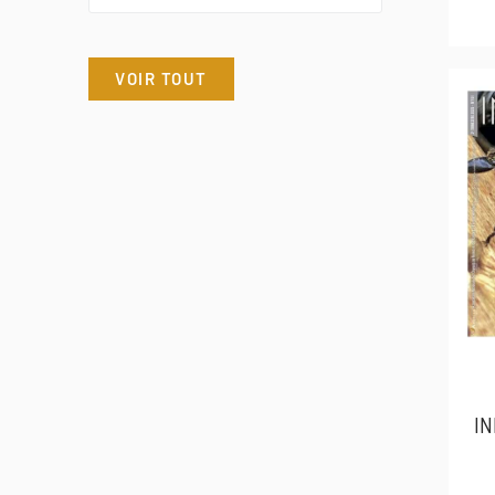
VOIR TOUT
IN