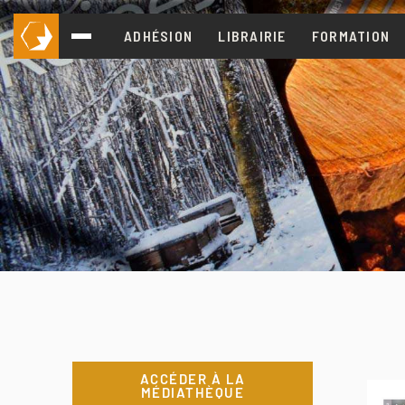
ADHÉSION
LIBRAIRIE
FORMATION
ACCÉDER À LA
MÉDIATHÈQUE