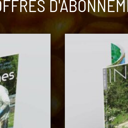
OFFRES D'ABONNE