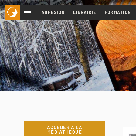
ADHÉSION
LIBRAIRIE
FORMATION
ACCÉDER À LA
MÉDIATHÈQUE