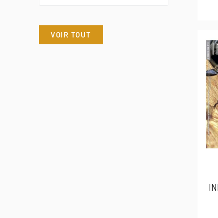
VOIR TOUT
IN