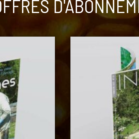
OFFRES D'ABONNE