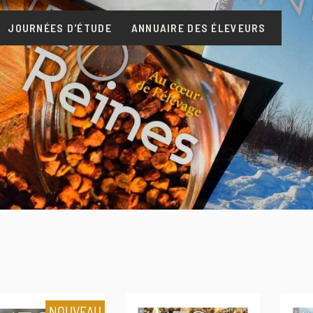
JOURNÉES D'ÉTUDE
ANNUAIRE DES ÉLEVEURS
NOUVEAU