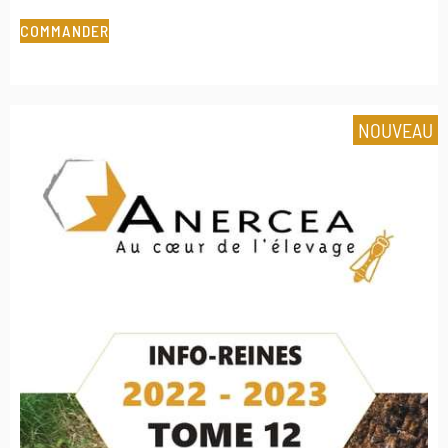
COMMANDER
NOUVEAU