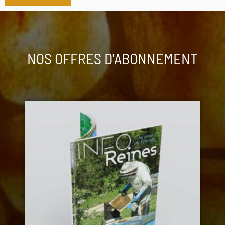
NOS OFFRES D'ABONNEMENT