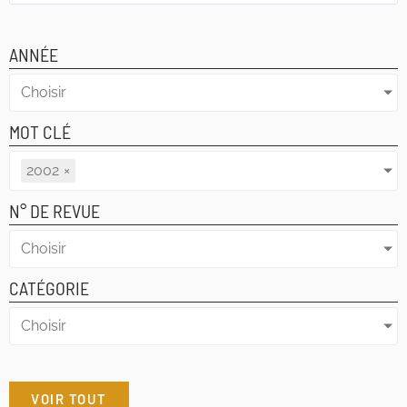
ANNÉE
Choisir
MOT CLÉ
2002
×
N° DE REVUE
Choisir
CATÉGORIE
Choisir
VOIR TOUT