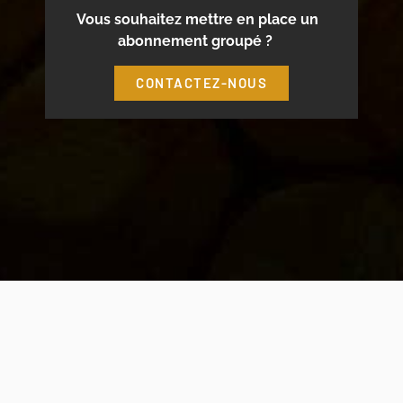
Vous souhaitez mettre en place un
abonnement groupé ?
CONTACTEZ-NOUS