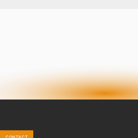
CONTACT