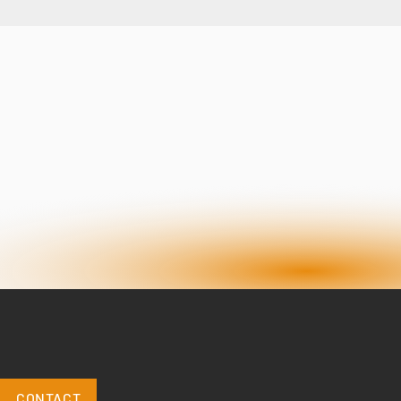
CONTACT